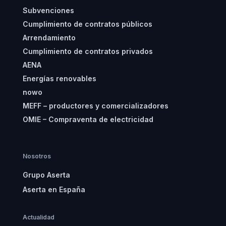
Subvenciones
Cumplimiento de contratos públicos
Arrendamiento
Cumplimiento de contratos privados
AENA
Energías renovables
nowo
MEFF – productores y comercializadores
OMIE – Compraventa de electricidad
Nosotros
Grupo Aserta
Aserta en España
Actualidad