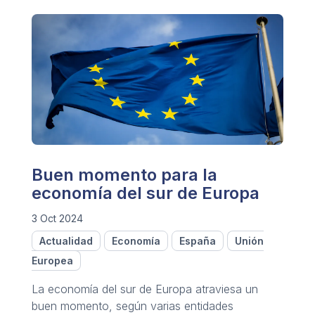
Buen momento para la
economía del sur de Europa
3 Oct 2024
Actualidad
Economía
España
Unión
Europea
La economía del sur de Europa atraviesa un
buen momento, según varias entidades