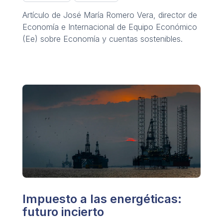
Artículo de José María Romero Vera, director de
Economía e Internacional de Equipo Económico
(Ee) sobre Economía y cuentas sostenibles.
Impuesto a las energéticas:
futuro incierto