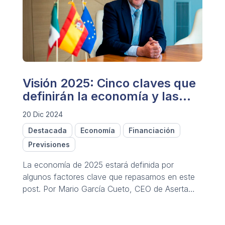
Visión 2025: Cinco claves que
definirán la economía y las
finanzas.
20 Dic 2024
Destacada
Economía
Financiación
Previsiones
La economía de 2025 estará definida por
algunos factores clave que repasamos en este
post. Por Mario García Cueto, CEO de Aserta
Europa.