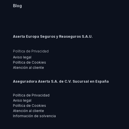
Blog
Aserta Europa Seguros y Reaseguros S.A.U.
Política de Privacidad
Aviso legal
Política de Cookies
Atención al cliente
Aseguradora Aserta S.A. de C.V. Sucursal en España
Política de Privacidad
Aviso legal
Política de Cookies
Atención al cliente
Información de solvencia