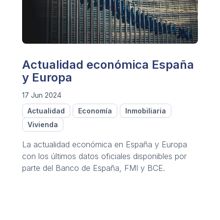
Actualidad económica España
y Europa
17 Jun 2024
Actualidad
Economía
Inmobiliaria
Vivienda
La actualidad económica en España y Europa
con los últimos datos oficiales disponibles por
parte del Banco de España, FMI y BCE.