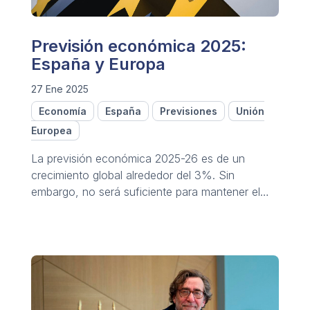
Previsión económica 2025:
España y Europa
27 Ene 2025
Economía
España
Previsiones
Unión
Europea
La previsión económica 2025-26 es de un
crecimiento global alrededor del 3%. Sin
embargo, no será suficiente para mantener el
desarrollo sostenido.