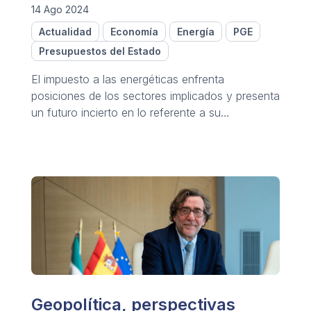
14 Ago 2024
Actualidad
Economía
Energía
PGE
Presupuestos del Estado
El impuesto a las energéticas enfrenta
posiciones de los sectores implicados y presenta
un futuro incierto en lo referente a su
continuidad.
Geopolítica, perspectivas