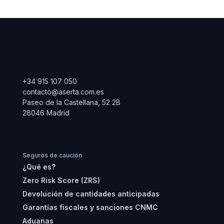
+34 915 107 050
contacto@aserta.com.es
Paseo de la Castellana, 52 2B
28046 Madrid
Seguros de caución
¿Qué es?
Zero Risk Score (ZRS)
Devolución de cantidades anticipadas
Garantías fiscales y sanciones CNMC
Aduanas