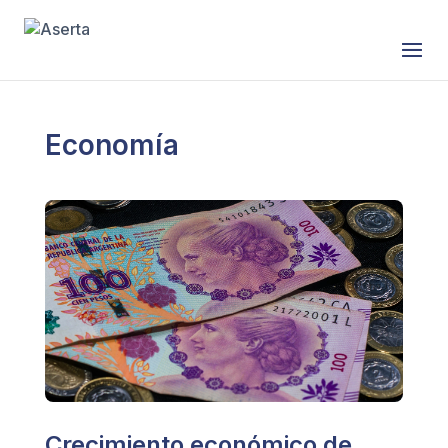
Saltar al contenido
Economía
Crecimiento económico de