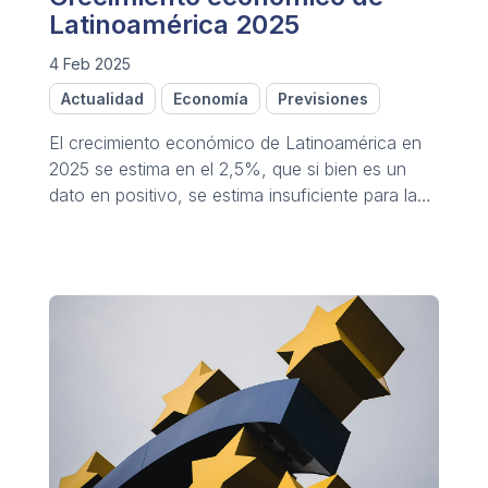
Latinoamérica 2025
4 Feb 2025
Actualidad
Economía
Previsiones
El crecimiento económico de Latinoamérica en
2025 se estima en el 2,5%, que si bien es un
dato en positivo, se estima insuficiente para la
mejora de las condiciones y calidad de vida.