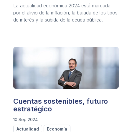
La actualidad económica 2024 está marcada
por el alivio de la inflación, la bajada de los tipos
de interés y la subida de la deuda pública.
Cuentas sostenibles, futuro
estratégico
10 Sep 2024
Actualidad
Economía