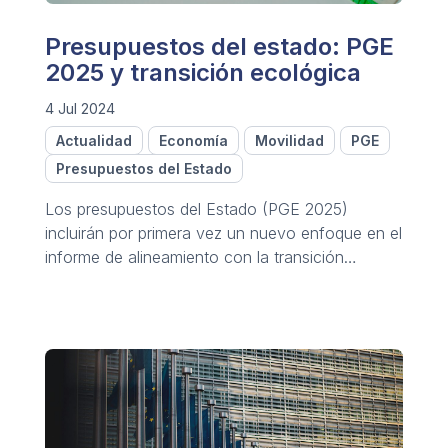
Presupuestos del estado: PGE
2025 y transición ecológica
4 Jul 2024
Actualidad
Economía
Movilidad
PGE
Presupuestos del Estado
Los presupuestos del Estado (PGE 2025)
incluirán por primera vez un nuevo enfoque en el
informe de alineamiento con la transición
ecológica.