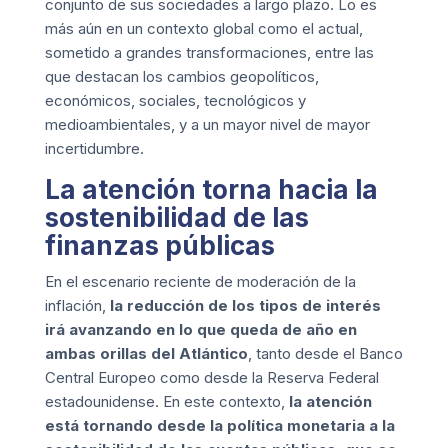
conjunto de sus sociedades a largo plazo. Lo es
más aún en un contexto global como el actual,
sometido a grandes transformaciones, entre las
que destacan los cambios geopolíticos,
económicos, sociales, tecnológicos y
medioambientales, y a un mayor nivel de mayor
incertidumbre.
La atención torna hacia la
sostenibilidad de las
finanzas públicas
En el escenario reciente de moderación de la
inflación,
la reducción de los tipos de interés
irá avanzando en lo que queda de año en
ambas orillas del Atlántico
, tanto desde el Banco
Central Europeo como desde la Reserva Federal
estadounidense. En este contexto,
la atención
está tornando desde la política monetaria a la