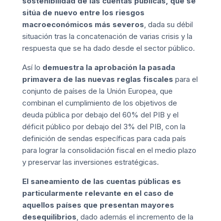
sostenibilidad de las cuentas públicas, que se
sitúa de nuevo entre los riesgos
macroeconómicos más severos
, dada su débil
situación tras la concatenación de varias crisis y la
respuesta que se ha dado desde el sector público.
Así lo
demuestra la aprobación la pasada
primavera de las nuevas reglas fiscales
para el
conjunto de países de la Unión Europea, que
combinan el cumplimiento de los objetivos de
deuda pública por debajo del 60% del PIB y el
déficit público por debajo del 3% del PIB, con la
definición de sendas específicas para cada país
para lograr la consolidación fiscal en el medio plazo
y preservar las inversiones estratégicas.
El saneamiento de las cuentas públicas es
particularmente relevante en el caso de
aquellos países que presentan mayores
desequilibrios
, dado además el incremento de la