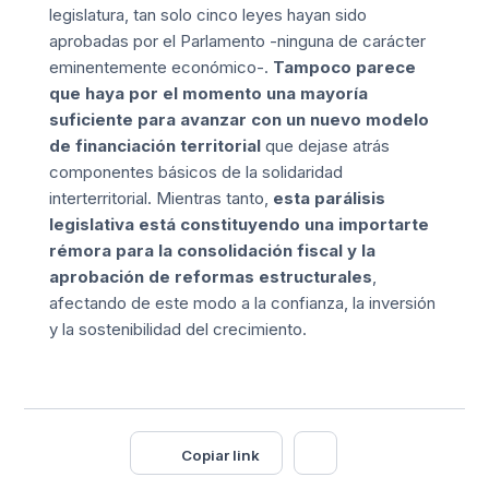
legislatura, tan solo cinco leyes hayan sido
aprobadas por el Parlamento -ninguna de carácter
eminentemente económico-.
Tampoco parece
que haya por el momento una mayoría
suficiente para avanzar con un nuevo modelo
de financiación territorial
que dejase atrás
componentes básicos de la solidaridad
interterritorial. Mientras tanto,
esta parálisis
legislativa está constituyendo una importarte
rémora para la consolidación fiscal y la
aprobación de reformas estructurales
,
afectando de este modo a la confianza, la inversión
y la sostenibilidad del crecimiento.
Copiar link