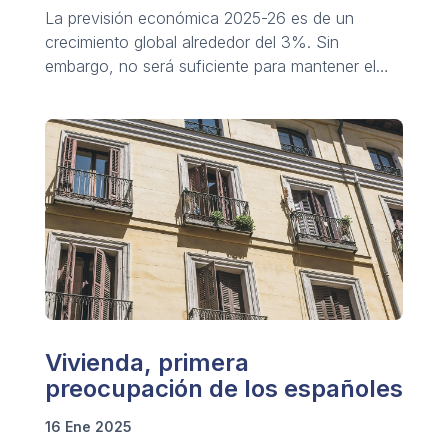
La previsión económica 2025-26 es de un
crecimiento global alrededor del 3%. Sin
embargo, no será suficiente para mantener el
desarrollo sostenido.
Vivienda, primera
preocupación de los españoles
16 Ene 2025