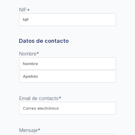
NIF
*
Datos de contacto
Nombre
*
Nombre
Apellido
Email de contacto
*
Mensaje
*