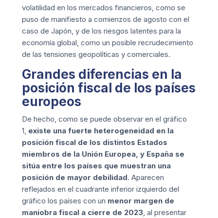
volatilidad en los mercados financieros, como se
puso de manifiesto a comienzos de agosto con el
caso de Japón, y de los riesgos latentes para la
economía global, como un posible recrudecimiento
de las tensiones geopolíticas y comerciales.
Grandes diferencias en la
posición fiscal de los países
europeos
De hecho, como se puede observar en el gráfico
1,
existe una fuerte heterogeneidad en la
posición fiscal de los distintos Estados
miembros de la Unión Europea,
y España se
sitúa entre los países que muestran una
posición de mayor debilidad
. Aparecen
reflejados en el cuadrante inferior izquierdo del
gráfico los países con un
menor margen de
maniobra fiscal a cierre de 2023
, al presentar