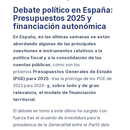
Debate político en España:
Presupuestos 2025 y
financiación autonómica
En España, en las últimas semanas se están
abordando algunas de las principales
cuestiones e instrumentos relativos a la
política fiscal y a la consolidación de las
cuentas públicas
, como son los
próximos
Presupuestos Generales de Estado
(PGE) para 2025
-tras la prórroga de los PGE de
2023 para 2024-
y, sobre todo y de gran
relevancia,
el
modelo de financiación
territorial.
El debate en torno a este último ha surgido con
fuerza tras el acuerdo de investidura para la
presidencia de la
Generalitat
entre el
Partit dels