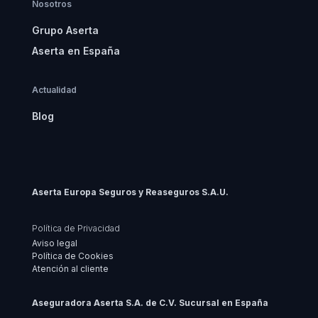
Nosotros
Grupo Aserta
Aserta en España
Actualidad
Blog
Aserta Europa Seguros y Reaseguros S.A.U.
Política de Privacidad
Aviso legal
Política de Cookies
Atención al cliente
Aseguradora Aserta S.A. de C.V. Sucursal en España