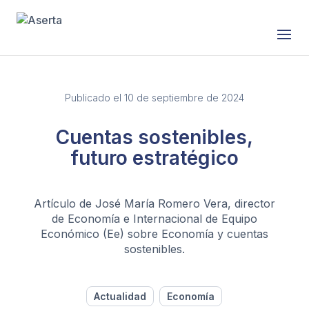
Saltar al contenido
Publicado el 10 de septiembre de 2024
Cuentas sostenibles,
futuro estratégico
Artículo de José María Romero Vera, director
de Economía e Internacional de Equipo
Económico (Ee) sobre Economía y cuentas
sostenibles.
Actualidad
Economía