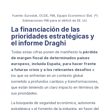
Fuente: Eurostat, OCDE, FMI, Equipo Económico (Ee). (*)
Estimaciones FMI para el déficit de EE. UU.
La financiación de las
prioridades estratégicas y
el informe Draghi
Todas estas cifras ponen de manifiesto la
pérdida
de margen fiscal de determinados países
europeos, incluida España, para hacer frente
a futuras crisis y a los relevantes desafíos
a
los que se enfrentan en un contexto global
sometido a profundos cambios y transformaciones,
que están teniendo un claro impacto en términos de
sus prioridades.
La búsqueda de seguridad económica, autonomía
estratégica y el fomento de la industria, en favor del