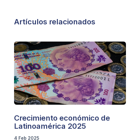
Artículos relacionados
Crecimiento económico de
Latinoamérica 2025
4 Feb 2025