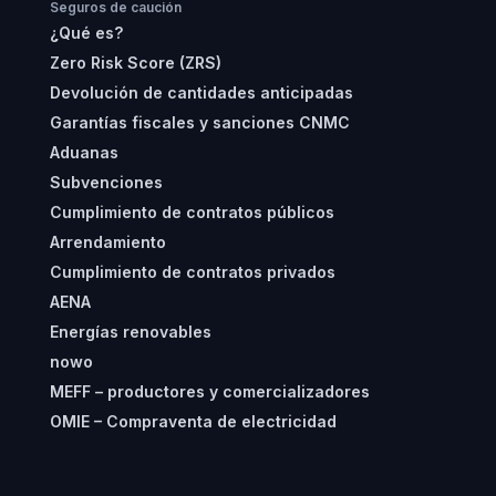
Seguros de caución
¿Qué es?
Zero Risk Score (ZRS)
Devolución de cantidades anticipadas
Garantías fiscales y sanciones CNMC
Aduanas
Subvenciones
Cumplimiento de contratos públicos
Arrendamiento
Cumplimiento de contratos privados
AENA
Energías renovables
nowo
MEFF – productores y comercializadores
OMIE – Compraventa de electricidad