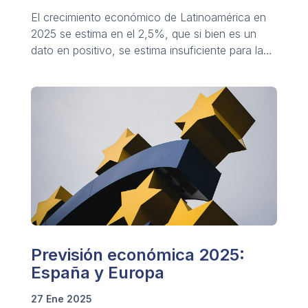
El crecimiento económico de Latinoamérica en
2025 se estima en el 2,5%, que si bien es un
dato en positivo, se estima insuficiente para la
mejora de las condiciones y calidad de vida.
Previsión económica 2025:
España y Europa
27 Ene 2025