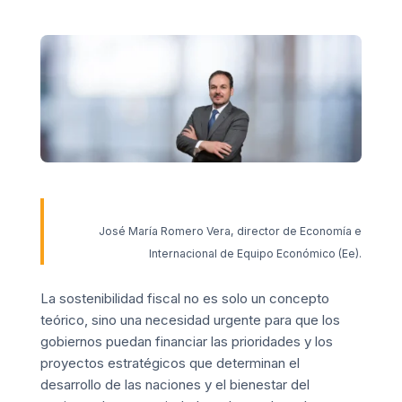
José María Romero Vera, director de Economía e
Internacional de Equipo Económico (Ee).
La sostenibilidad fiscal no es solo un concepto
teórico, sino una necesidad urgente para que los
gobiernos puedan financiar las prioridades y los
proyectos estratégicos que determinan el
desarrollo de las naciones y el bienestar del