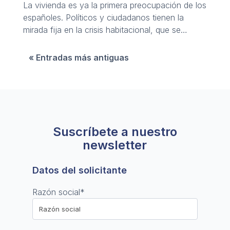
La vivienda es ya la primera preocupación de los
españoles. Políticos y ciudadanos tienen la
mirada fija en la crisis habitacional, que se
seguirá en 2025.
« Entradas más antiguas
Suscríbete a nuestro
newsletter
Datos del solicitante
Razón social
*