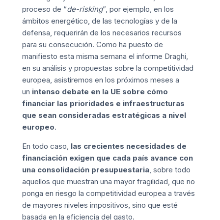
proceso de “
de-risking
”, por ejemplo, en los
ámbitos energético, de las tecnologías y de la
defensa, requerirán de los necesarios recursos
para su consecución. Como ha puesto de
manifiesto esta misma semana el
informe Draghi
,
en su análisis y propuestas sobre la competitividad
europea, asistiremos en los próximos meses a
un
intenso debate en la UE sobre cómo
financiar las prioridades e infraestructuras
que sean consideradas estratégicas a nivel
europeo
.
En todo caso,
las crecientes necesidades de
financiación exigen que cada país avance con
una consolidación presupuestaria
, sobre todo
aquellos que muestran una mayor fragilidad, que no
ponga en riesgo la competitividad europea a través
de mayores niveles impositivos, sino que esté
basada en la eficiencia del gasto.