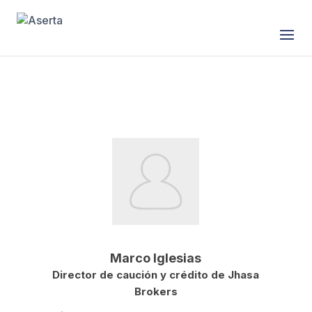
Saltar al contenido
Marco Iglesias
Director de caución y crédito de Jhasa
Brokers