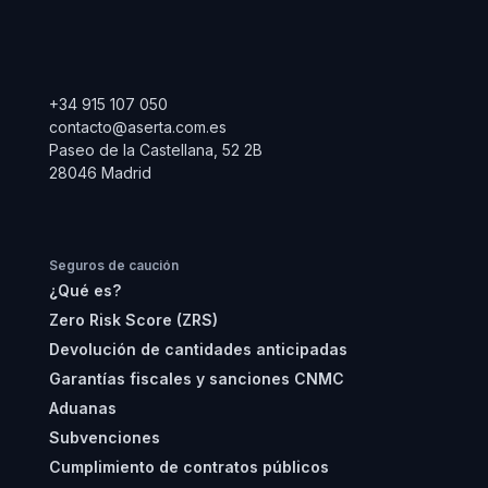
+34 915 107 050
contacto@aserta.com.es
Paseo de la Castellana, 52 2B
28046 Madrid
Seguros de caución
¿Qué es?
Zero Risk Score (ZRS)
Devolución de cantidades anticipadas
Garantías fiscales y sanciones CNMC
Aduanas
Subvenciones
Cumplimiento de contratos públicos