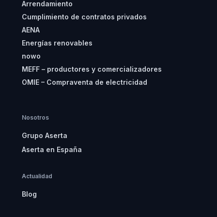
Arrendamiento
Cumplimiento de contratos privados
AENA
Energías renovables
nowo
MEFF – productores y comercializadores
OMIE – Compraventa de electricidad
Nosotros
Grupo Aserta
Aserta en España
Actualidad
Blog