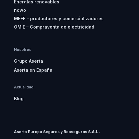
Energías renovables
nowo
MEFF – productores y comercializadores
OMIE – Compraventa de electricidad
Nosotros
Grupo Aserta
Aserta en España
Actualidad
Blog
Aserta Europa Seguros y Reaseguros S.A.U.