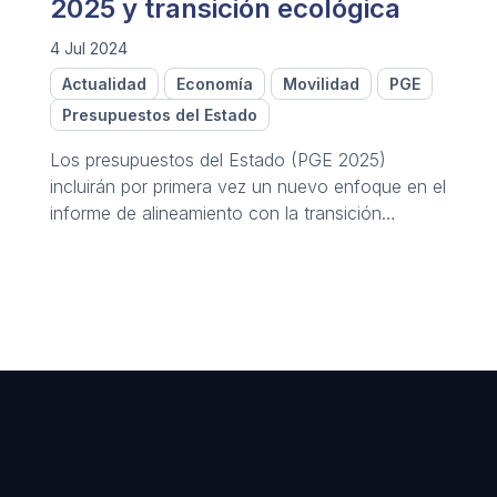
2025 y transición ecológica
4 Jul 2024
Actualidad
Economía
Movilidad
PGE
Presupuestos del Estado
Los presupuestos del Estado (PGE 2025)
incluirán por primera vez un nuevo enfoque en el
informe de alineamiento con la transición
ecológica.