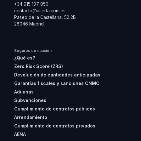
+34 915 107 050
contacto@aserta.com.es
Paseo de la Castellana, 52 2B
28046 Madrid
Seguros de caución
¿Qué es?
Zero Risk Score (ZRS)
Devolución de cantidades anticipadas
Garantías fiscales y sanciones CNMC
Aduanas
Subvenciones
Cumplimiento de contratos públicos
Arrendamiento
Cumplimiento de contratos privados
AENA