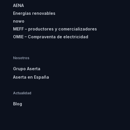
AENA
Energías renovables
nowo
MEFF – productores y comercializadores
OMIE – Compraventa de electricidad
Nosotros
Grupo Aserta
Aserta en España
Actualidad
Blog