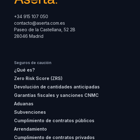
+34 915 107 050
contacto@aserta.com.es
Paseo de la Castellana, 52 2B
28046 Madrid
Seguros de caución
¿Qué es?
Zero Risk Score (ZRS)
Devolución de cantidades anticipadas
Garantías fiscales y sanciones CNMC
Aduanas
Subvenciones
Cumplimiento de contratos públicos
Arrendamiento
Cumplimiento de contratos privados