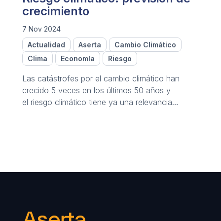
crecimiento
7 Nov 2024
Actualidad
Aserta
Cambio Climático
Clima
Economía
Riesgo
Las catástrofes por el cambio climático han
crecido 5 veces en los últimos 50 años y
el riesgo climático tiene ya una relevancia
generalizada.