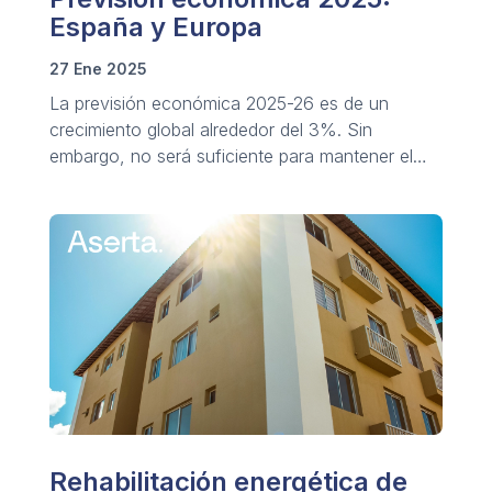
España y Europa
27 Ene 2025
La previsión económica 2025-26 es de un
crecimiento global alrededor del 3%. Sin
embargo, no será suficiente para mantener el
desarrollo sostenido.
Rehabilitación energética de