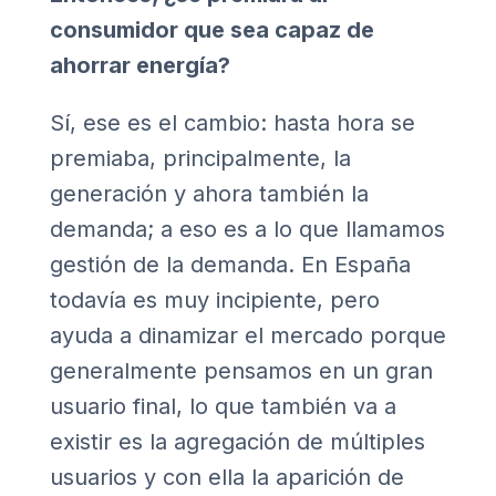
consumidor que sea capaz de
ahorrar energía?
Sí, ese es el cambio: hasta hora se
premiaba, principalmente, la
generación y ahora también la
demanda; a eso es a lo que llamamos
gestión de la demanda. En España
todavía es muy incipiente, pero
ayuda a dinamizar el mercado porque
generalmente pensamos en un gran
usuario final, lo que también va a
existir es la agregación de múltiples
usuarios y con ella la aparición de