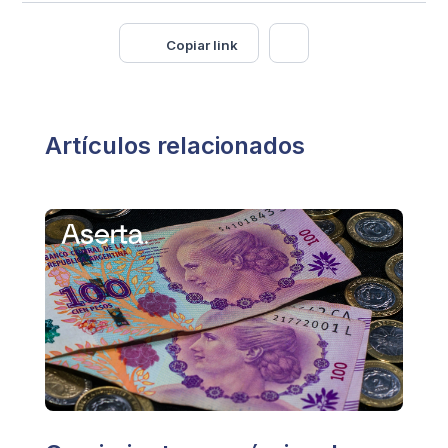
Copiar link
Artículos relacionados