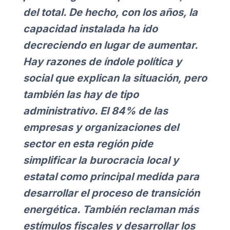
del total. De hecho, con los años, la
capacidad instalada ha ido
decreciendo en lugar de aumentar.
Hay razones de índole política y
social que explican la situación, pero
también las hay de tipo
administrativo. El 84% de las
empresas y organizaciones del
sector en esta región pide
simplificar la burocracia local y
estatal como principal medida para
desarrollar el proceso de transición
energética. También reclaman más
estímulos fiscales y desarrollar los