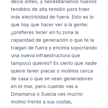
decía antes, y necesitaríamos nuevos
tendidos de alta tensión para traer
más electricidad de fuera. Esto es lo
que hay que hacer ver a la gente:
¿prefieres tener en tu zona la
capacidad de generación o que te la
traigan de fuera y encima soportando
una nueva infraestructura que
tampoco quieres? Es cierto que nadie
quiere tener placas o molinos cerca
de casa o que se vean generadores
en el mar, pero cuando vas a
Dinamarca o Suecia ves mucho
molino frente a sus costas,