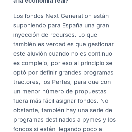
a la economía real?
Los fondos Next Generation están
suponiendo para España una gran
inyección de recursos. Lo que
también es verdad es que gestionar
este aluvión cuando no es continuo
es complejo, por eso al principio se
optó por definir grandes programas
tractores, los Pertes, para que con
un menor número de propuestas
fuera más fácil asignar fondos. No
obstante, también hay una serie de
programas destinados a pymes y los
fondos sí están llegando poco a