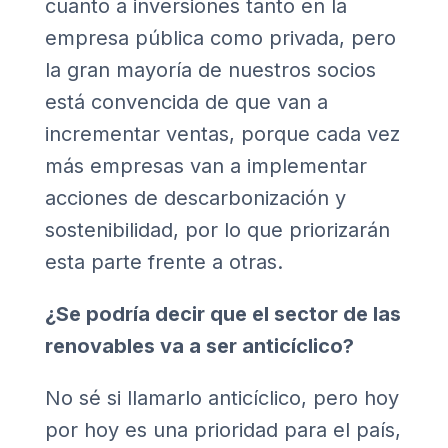
cuanto a inversiones tanto en la
empresa pública como privada, pero
la gran mayoría de nuestros socios
está convencida de que van a
incrementar ventas, porque cada vez
más empresas van a implementar
acciones de descarbonización y
sostenibilidad, por lo que priorizarán
esta parte frente a otras.
¿Se podría decir que el sector de las
renovables va a ser anticíclico?
No sé si llamarlo anticíclico, pero hoy
por hoy es una prioridad para el país,