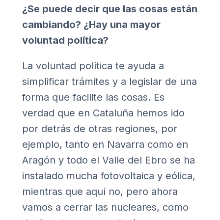
¿Se puede decir que las cosas están
cambiando? ¿Hay una mayor
voluntad política?
La voluntad política te ayuda a
simplificar trámites y a legislar de una
forma que facilite las cosas. Es
verdad que en Cataluña hemos ido
por detrás de otras regiones, por
ejemplo, tanto en Navarra como en
Aragón y todo el Valle del Ebro se ha
instalado mucha fotovoltaica y eólica,
mientras que aquí no, pero ahora
vamos a cerrar las nucleares, como