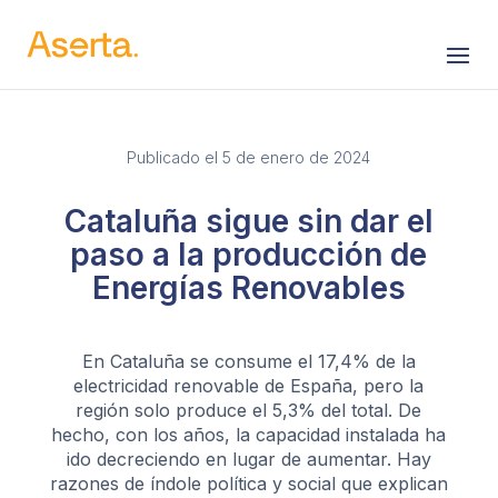
Saltar al contenido
Publicado el 5 de enero de 2024
Cataluña sigue sin dar el
paso a la producción de
Energías Renovables
En Cataluña se consume el 17,4% de la
electricidad renovable de España, pero la
región solo produce el 5,3% del total. De
hecho, con los años, la capacidad instalada ha
ido decreciendo en lugar de aumentar. Hay
razones de índole política y social que explican