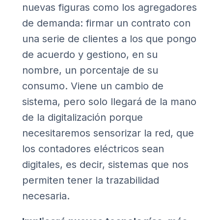
nuevas figuras como los agregadores
de demanda: firmar un contrato con
una serie de clientes a los que pongo
de acuerdo y gestiono, en su
nombre, un porcentaje de su
consumo. Viene un cambio de
sistema, pero solo llegará de la mano
de la digitalización porque
necesitaremos sensorizar la red, que
los contadores eléctricos sean
digitales, es decir, sistemas que nos
permiten tener la trazabilidad
necesaria.