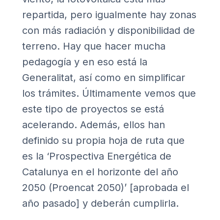
repartida, pero igualmente hay zonas
con más radiación y disponibilidad de
terreno. Hay que hacer mucha
pedagogía y en eso está la
Generalitat, así como en simplificar
los trámites. Últimamente vemos que
este tipo de proyectos se está
acelerando. Además, ellos han
definido su propia hoja de ruta que
es la ‘Prospectiva Energética de
Catalunya en el horizonte del año
2050 (Proencat 2050)’ [aprobada el
año pasado] y deberán cumplirla.