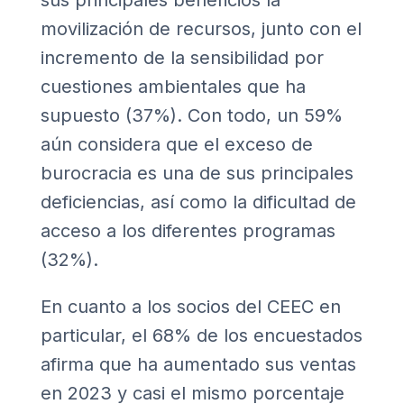
sus principales beneficios la
movilización de recursos, junto con el
incremento de la sensibilidad por
cuestiones ambientales que ha
supuesto (37%). Con todo, un 59%
aún considera que el exceso de
burocracia es una de sus principales
deficiencias, así como la dificultad de
acceso a los diferentes programas
(32%).
En cuanto a los socios del CEEC en
particular, el 68% de los encuestados
afirma que ha aumentado sus ventas
en 2023 y casi el mismo porcentaje