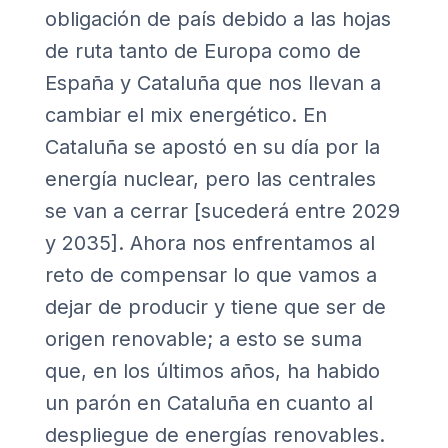
obligación de país debido a las hojas
de ruta tanto de Europa como de
España y Cataluña que nos llevan a
cambiar el mix energético. En
Cataluña se apostó en su día por la
energía nuclear, pero las centrales
se van a cerrar [sucederá entre 2029
y 2035]. Ahora nos enfrentamos al
reto de compensar lo que vamos a
dejar de producir y tiene que ser de
origen renovable; a esto se suma
que, en los últimos años, ha habido
un parón en Cataluña en cuanto al
despliegue de energías renovables.