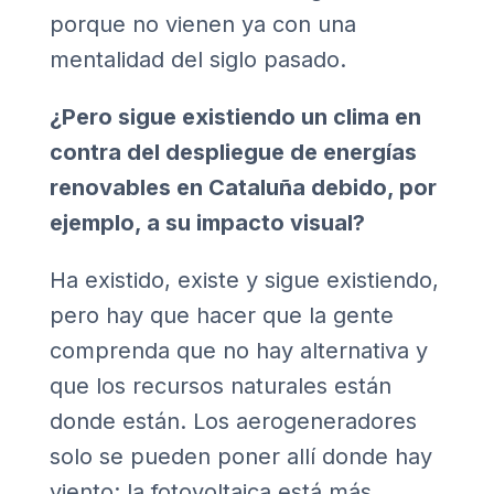
porque no vienen ya con una
mentalidad del siglo pasado.
¿Pero sigue existiendo un clima en
contra del despliegue de energías
renovables en Cataluña debido, por
ejemplo, a su impacto visual?
Ha existido, existe y sigue existiendo,
pero hay que hacer que la gente
comprenda que no hay alternativa y
que los recursos naturales están
donde están. Los aerogeneradores
solo se pueden poner allí donde hay
viento; la fotovoltaica está más