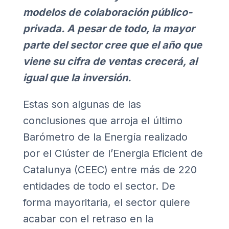
modelos de colaboración público-
privada. A pesar de todo, la mayor
parte del sector cree que el año que
viene su cifra de ventas crecerá, al
igual que la inversión.
Estas son algunas de las
conclusiones que arroja el último
Barómetro de la Energía realizado
por el Clúster de l’Energia Eficient de
Catalunya (CEEC) entre más de 220
entidades de todo el sector. De
forma mayoritaria, el sector quiere
acabar con el retraso en la