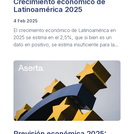
Crecimiento económico de
Latinoamérica 2025
4 Feb 2025
El crecimiento económico de Latinoamérica en
2025 se estima en el 2,5%, que si bien es un
dato en positivo, se estima insuficiente para la
mejora de las condiciones y calidad de vida.
Previsión económica 2025: