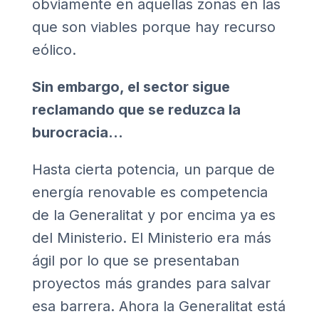
obviamente en aquellas zonas en las
que son viables porque hay recurso
eólico.
Sin embargo, el sector sigue
reclamando que se reduzca la
burocracia…
Hasta cierta potencia, un parque de
energía renovable es competencia
de la Generalitat y por encima ya es
del Ministerio. El Ministerio era más
ágil por lo que se presentaban
proyectos más grandes para salvar
esa barrera. Ahora la Generalitat está