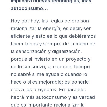
Implicará nuevas tecnologías, más
autoconsumo…
Hoy por hoy, las reglas de oro son
racionalizar la energía, es decir, ser
eficiente y esto es lo que debiéramos
hacer todos y siempre de la mano de
la sensorización y digitalización,
porque si invierto en un proyecto y
no lo sensorizo, al cabo del tiempo
no sabré si me ayuda o cuándo lo
hace o si es mejorable; es ponerle
ojos a los proyectos. En paralelo,
habrá más autoconsumo y es verdad
que es importante racionalizar la