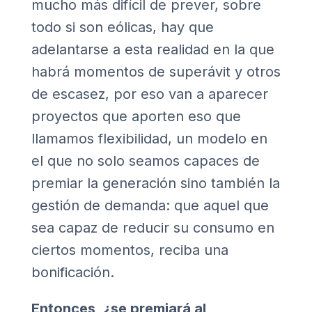
mucho más difícil de prever, sobre
todo si son eólicas, hay que
adelantarse a esta realidad en la que
habrá momentos de superávit y otros
de escasez, por eso van a aparecer
proyectos que aporten eso que
llamamos flexibilidad, un modelo en
el que no solo seamos capaces de
premiar la generación sino también la
gestión de demanda: que aquel que
sea capaz de reducir su consumo en
ciertos momentos, reciba una
bonificación.
Entonces, ¿se premiará al