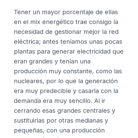
Tener un mayor porcentaje de ellas
en el mix energético trae consigo la
necesidad de gestionar mejor la red
eléctrica; antes teníamos unas pocas
plantas para generar electricidad que
eran grandes y tenían una
producción muy constante, como las
nucleares, por lo que la generación
era muy predecible y casarla con la
demanda era muy sencillo. Al ir
cerrando esas grandes centrales y
sustituirlas por otras medianas y
pequeñas, con una producción