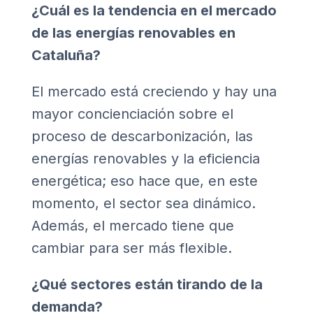
¿Cuál es la tendencia en el mercado
de las energías renovables en
Cataluña?
El mercado está creciendo y hay una
mayor concienciación sobre el
proceso de descarbonización, las
energías renovables y la eficiencia
energética; eso hace que, en este
momento, el sector sea dinámico.
Además, el mercado tiene que
cambiar para ser más flexible.
¿Qué sectores están tirando de la
demanda?