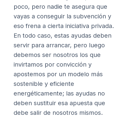
poco, pero nadie te asegura que
vayas a conseguir la subvención y
eso frena a cierta iniciativa privada.
En todo caso, estas ayudas deben
servir para arrancar, pero luego
debemos ser nosotros los que
invirtamos por convicción y
apostemos por un modelo más
sostenible y eficiente
energéticamente; las ayudas no
deben sustituir esa apuesta que
debe salir de nosotros mismos.