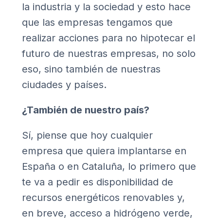
la industria y la sociedad y esto hace
que las empresas tengamos que
realizar acciones para no hipotecar el
futuro de nuestras empresas, no solo
eso, sino también de nuestras
ciudades y países.
¿También de nuestro país?
Sí, piense que hoy cualquier
empresa que quiera implantarse en
España o en Cataluña, lo primero que
te va a pedir es disponibilidad de
recursos energéticos renovables y,
en breve, acceso a hidrógeno verde,