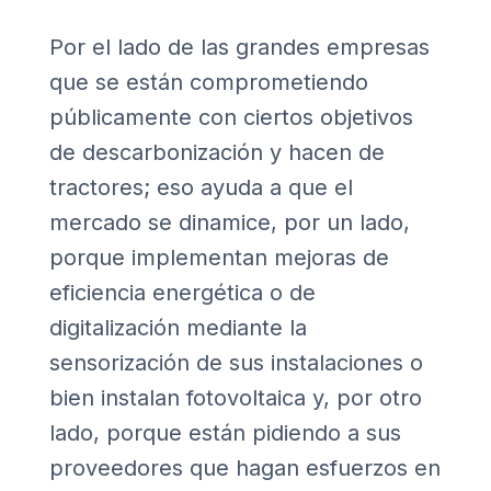
Por el lado de las grandes empresas
que se están comprometiendo
públicamente con ciertos objetivos
de descarbonización y hacen de
tractores; eso ayuda a que el
mercado se dinamice, por un lado,
porque implementan mejoras de
eficiencia energética o de
digitalización mediante la
sensorización de sus instalaciones o
bien instalan fotovoltaica y, por otro
lado, porque están pidiendo a sus
proveedores que hagan esfuerzos en