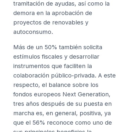
tramitación de ayudas, así como la
demora en la aprobación de
proyectos de renovables y
autoconsumo.
Más de un 50% también solicita
estímulos fiscales y desarrollar
instrumentos que faciliten la
colaboración público-privada. A este
respecto, el balance sobre los
fondos europeos Next Generation,
tres años después de su puesta en
marcha es, en general, positiva, ya
que el 56% reconoce como uno de