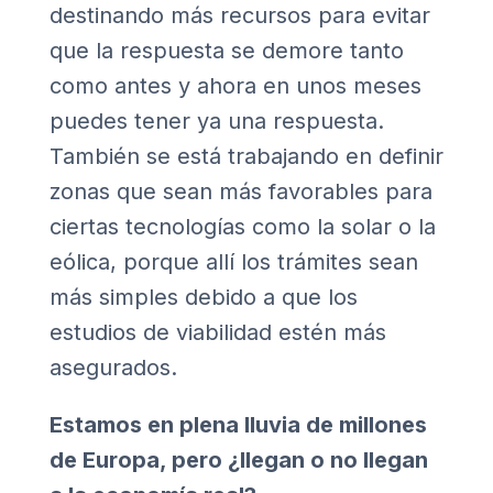
destinando más recursos para evitar
que la respuesta se demore tanto
como antes y ahora en unos meses
puedes tener ya una respuesta.
También se está trabajando en definir
zonas que sean más favorables para
ciertas tecnologías como la solar o la
eólica, porque allí los trámites sean
más simples debido a que los
estudios de viabilidad estén más
asegurados.
Estamos en plena lluvia de millones
de Europa, pero ¿llegan o no llegan