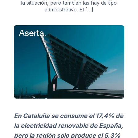
la situación, pero también las hay de tipo
administrativo. El […]
En Cataluña se consume el 17,4% de
la electricidad renovable de España,
pero la región solo produce el 5,3%