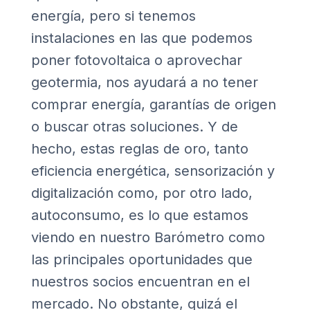
energía, pero si tenemos
instalaciones en las que podemos
poner fotovoltaica o aprovechar
geotermia, nos ayudará a no tener
comprar energía, garantías de origen
o buscar otras soluciones. Y de
hecho, estas reglas de oro, tanto
eficiencia energética, sensorización y
digitalización como, por otro lado,
autoconsumo, es lo que estamos
viendo en nuestro Barómetro como
las principales oportunidades que
nuestros socios encuentran en el
mercado. No obstante, quizá el