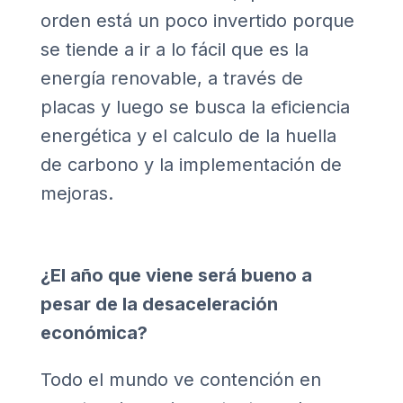
orden está un poco invertido porque
se tiende a ir a lo fácil que es la
energía renovable, a través de
placas y luego se busca la eficiencia
energética y el calculo de la huella
de carbono y la implementación de
mejoras.
¿El año que viene será bueno a
pesar de la desaceleración
económica?
Todo el mundo ve contención en