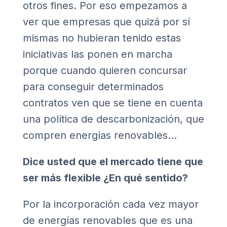
otros fines. Por eso empezamos a
ver que empresas que quizá por sí
mismas no hubieran tenido estas
iniciativas las ponen en marcha
porque cuando quieren concursar
para conseguir determinados
contratos ven que se tiene en cuenta
una política de descarbonización, que
compren energías renovables…
Dice usted que el mercado tiene que
ser más flexible ¿En qué sentido?
Por la incorporación cada vez mayor
de energías renovables que es una