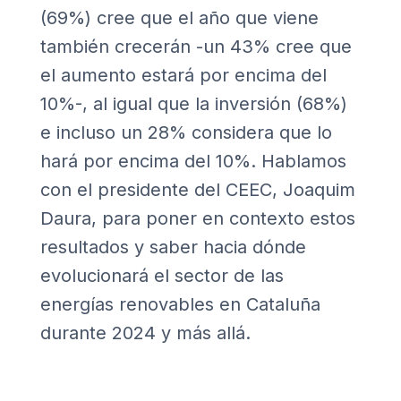
(69%) cree que el año que viene
también crecerán -un 43% cree que
el aumento estará por encima del
10%-, al igual que la inversión (68%)
e incluso un 28% considera que lo
hará por encima del 10%. Hablamos
con el presidente del CEEC, Joaquim
Daura, para poner en contexto estos
resultados y saber hacia dónde
evolucionará el sector de las
energías renovables en Cataluña
durante 2024 y más allá.