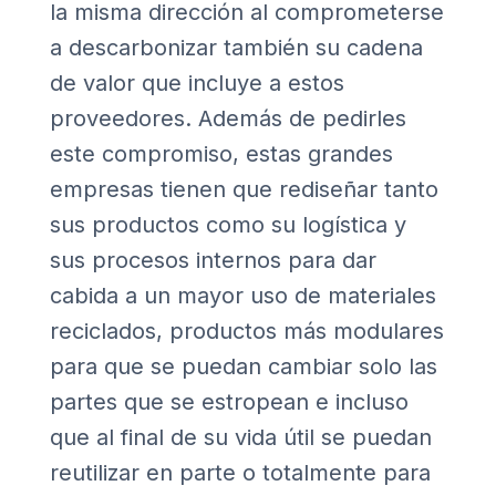
la misma dirección al comprometerse
a descarbonizar también su cadena
de valor que incluye a estos
proveedores. Además de pedirles
este compromiso, estas grandes
empresas tienen que rediseñar tanto
sus productos como su logística y
sus procesos internos para dar
cabida a un mayor uso de materiales
reciclados, productos más modulares
para que se puedan cambiar solo las
partes que se estropean e incluso
que al final de su vida útil se puedan
reutilizar en parte o totalmente para