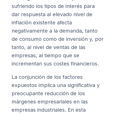
sufriendo los tipos de interés para
dar respuesta al elevado nivel de
inflación existente afecta
negativamente a la demanda, tanto
de consumo como de inversión y, por
tanto, al nivel de ventas de las
empresas, al tiempo que se
incrementan sus costes financieros.
La conjunción de los factores
expuestos implica una significativa y
preocupante reducción de los
márgenes empresariales en las
empresas industriales. En esta