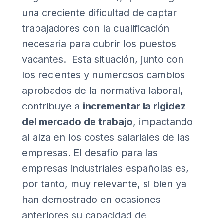
una creciente dificultad de captar
trabajadores con la cualificación
necesaria para cubrir los puestos
vacantes. Esta situación, junto con
los recientes y numerosos cambios
aprobados de la normativa laboral,
contribuye a
incrementar la rigidez
del mercado de trabajo
, impactando
al alza en los costes salariales de las
empresas. El desafío para las
empresas industriales españolas es,
por tanto, muy relevante, si bien ya
han demostrado en ocasiones
anteriores su capacidad de