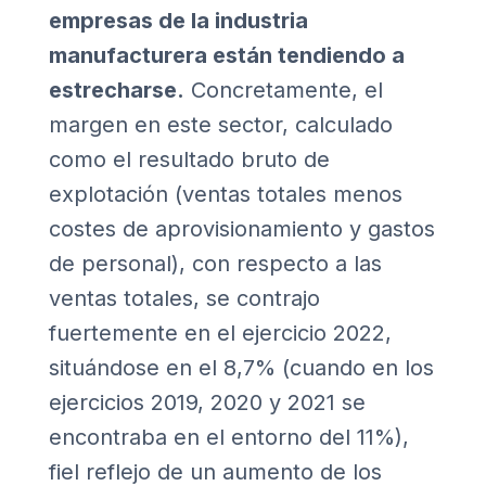
empresas de la industria
manufacturera están tendiendo a
estrecharse.
Concretamente, el
margen en este sector, calculado
como el resultado bruto de
explotación (ventas totales menos
costes de aprovisionamiento y gastos
de personal), con respecto a las
ventas totales, se contrajo
fuertemente en el ejercicio 2022,
situándose en el 8,7% (cuando en los
ejercicios 2019, 2020 y 2021 se
encontraba en el entorno del 11%),
fiel reflejo de un aumento de los