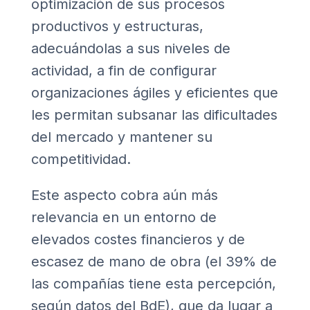
optimización de sus procesos
productivos y estructuras,
adecuándolas a sus niveles de
actividad, a fin de configurar
organizaciones ágiles y eficientes que
les permitan subsanar las dificultades
del mercado y mantener su
competitividad.
Este aspecto cobra aún más
relevancia en un entorno de
elevados costes financieros y de
escasez de mano de obra (el 39% de
las compañías tiene esta percepción,
según datos del BdE), que da lugar a