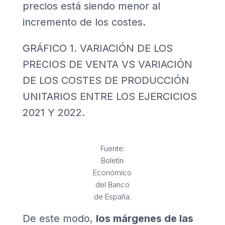
precios está siendo menor al
incremento de los costes.
GRÁFICO 1. VARIACIÓN DE LOS
PRECIOS DE VENTA VS VARIACIÓN
DE LOS COSTES DE PRODUCCIÓN
UNITARIOS ENTRE LOS EJERCICIOS
2021 Y 2022.
Fuente:
Boletín
Económico
del Banco
de España.
De este modo,
los márgenes de las