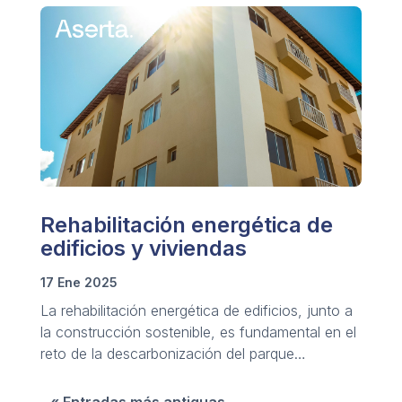
Rehabilitación energética de
edificios y viviendas
17 Ene 2025
La rehabilitación energética de edificios, junto a
la construcción sostenible, es fundamental en el
reto de la descarbonización del parque
inmobiliario.