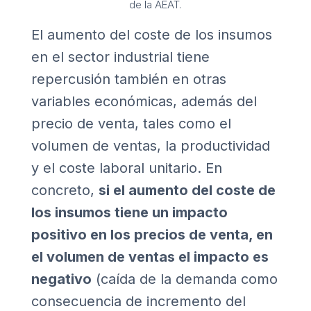
de la AEAT.
El aumento del coste de los insumos
en el sector industrial tiene
repercusión también en otras
variables económicas, además del
precio de venta, tales como el
volumen de ventas, la productividad
y el coste laboral unitario. En
concreto,
si el aumento del coste de
los insumos tiene un impacto
positivo en los precios de venta, en
el volumen de ventas el impacto es
negativo
(caída de la demanda como
consecuencia de incremento del