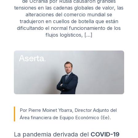
de Ucrania por Rusia causaron grandes
tensiones en las cadenas globales de valor, las
alteraciones del comercio mundial se
tradujeron en cuellos de botella que están
dificultando el normal funcionamiento de los
flujos logísticos, […]
Por Pierre Moinet Ybarra, Director Adjunto del
Área financiera de Equipo Económico (Ee).
La pandemia derivada del
COVID-19