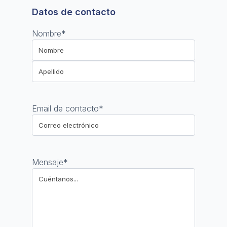
Datos de contacto
Nombre
*
Nombre
Apellido
Email de contacto
*
Mensaje
*