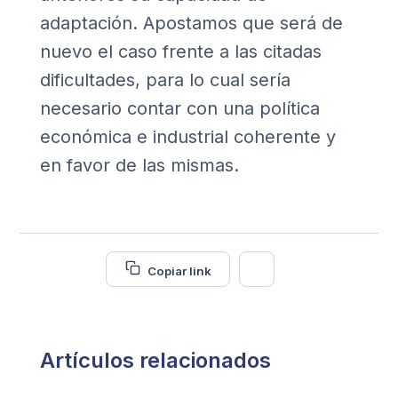
adaptación. Apostamos que será de
nuevo el caso frente a las citadas
dificultades, para lo cual sería
necesario contar con una política
económica e industrial coherente y
en favor de las mismas.
Copiar link
Artículos relacionados