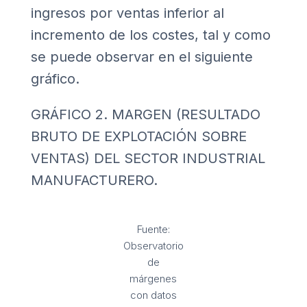
ingresos por ventas inferior al
incremento de los costes, tal y como
se puede observar en el siguiente
gráfico.
GRÁFICO 2. MARGEN (RESULTADO
BRUTO DE EXPLOTACIÓN SOBRE
VENTAS) DEL SECTOR INDUSTRIAL
MANUFACTURERO.
Fuente:
Observatorio
de
márgenes
con datos