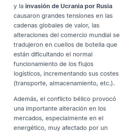
y la
invasión de Ucrania por Rusia
causaron grandes tensiones en las
cadenas globales de valor, las
alteraciones del comercio mundial se
tradujeron en cuellos de botella que
están dificultando el normal
funcionamiento de los flujos
logísticos, incrementando sus costes
(transporte, almacenamiento, etc.).
Además, el conflicto bélico provocó
una importante alteración en los
mercados, especialmente en el
energético, muy afectado por un