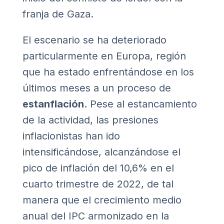
franja de Gaza.
El escenario se ha deteriorado
particularmente en Europa, región
que ha estado enfrentándose en los
últimos meses a un proceso de
estanflación
. Pese al estancamiento
de la actividad, las presiones
inflacionistas han ido
intensificándose, alcanzándose el
pico de inflación del 10,6% en el
cuarto trimestre de 2022, de tal
manera que el crecimiento medio
anual del IPC armonizado en la