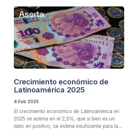
Crecimiento económico de
Latinoamérica 2025
4 Feb 2025
El crecimiento económico de Latinoamérica en
2025 se estima en el 2,5%, que si bien es un
dato en positivo, se estima insuficiente para la
mejora de las condiciones y calidad de vida.