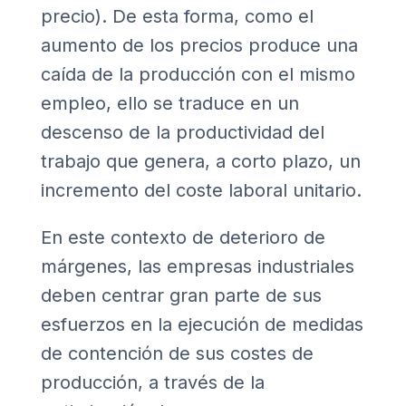
precio). De esta forma, como el
aumento de los precios produce una
caída de la producción con el mismo
empleo, ello se traduce en un
descenso de la productividad del
trabajo que genera, a corto plazo, un
incremento del coste laboral unitario.
En este contexto de deterioro de
márgenes, las empresas industriales
deben centrar gran parte de sus
esfuerzos en la ejecución de medidas
de contención de sus costes de
producción, a través de la