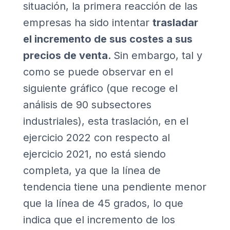
situación, la primera reacción de las
empresas ha sido intentar
trasladar
el incremento de sus costes a sus
precios de venta.
Sin embargo, tal y
como se puede observar en el
siguiente gráfico (que recoge el
análisis de 90 subsectores
industriales), esta traslación, en el
ejercicio 2022 con respecto al
ejercicio 2021, no está siendo
completa, ya que la línea de
tendencia tiene una pendiente menor
que la línea de 45 grados, lo que
indica que el incremento de los