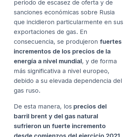
periodo de escasez de oferta y de
sanciones económicas sobre Rusia
que incidieron particularmente en sus
exportaciones de gas. En
consecuencia, se produjeron
fuertes
incrementos de los precios de la
energía a nivel mundial
, y de forma
más significativa a nivel europeo,
debido a su elevada dependencia del
gas ruso.
De esta manera, los
precios del
barril brent y del gas natural
sufrieron un fuerte incremento
desde comienzos del ejercicio 2021
,