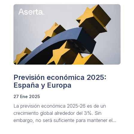
Previsión económica 2025:
España y Europa
27 Ene 2025
La previsión económica 2025-26 es de un
crecimiento global alrededor del 3%. Sin
embargo, no será suficiente para mantener el
desarrollo sostenido.