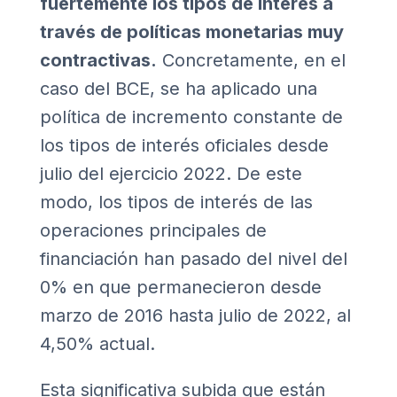
fuertemente los tipos de interés a
través de políticas monetarias muy
contractivas.
Concretamente, en el
caso del BCE, se ha aplicado una
política de incremento constante de
los tipos de interés oficiales desde
julio del ejercicio 2022. De este
modo, los tipos de interés de las
operaciones principales de
financiación han pasado del nivel del
0% en que permanecieron desde
marzo de 2016 hasta julio de 2022, al
4,50% actual.
Esta significativa subida que están