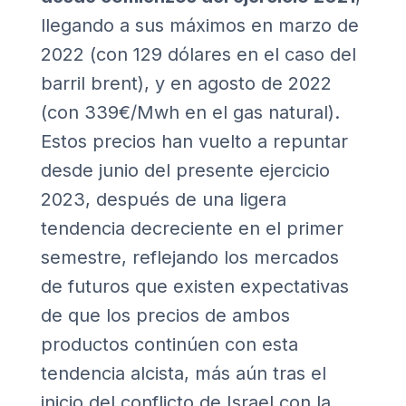
llegando a sus máximos en marzo de
2022 (con 129 dólares en el caso del
barril brent), y en agosto de 2022
(con 339€/Mwh en el gas natural).
Estos precios han vuelto a repuntar
desde junio del presente ejercicio
2023, después de una ligera
tendencia decreciente en el primer
semestre, reflejando los mercados
de futuros que existen expectativas
de que los precios de ambos
productos continúen con esta
tendencia alcista, más aún tras el
inicio del conflicto de Israel con la