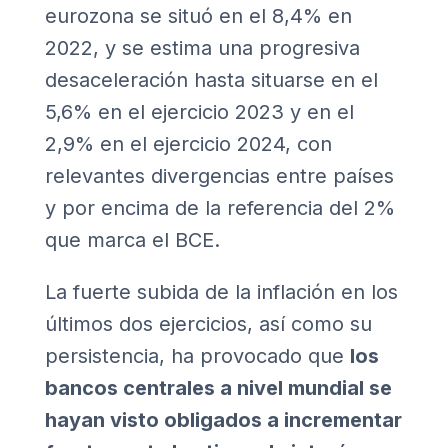
eurozona se situó en el 8,4% en
2022, y se estima una progresiva
desaceleración hasta situarse en el
5,6% en el ejercicio 2023 y en el
2,9% en el ejercicio 2024, con
relevantes divergencias entre países
y por encima de la referencia del 2%
que marca el BCE.
La fuerte subida de la inflación en los
últimos dos ejercicios, así como su
persistencia, ha provocado que
los
bancos centrales a nivel mundial se
hayan visto obligados a incrementar