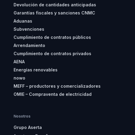
Devolución de cantidades anticipadas
Garantías fiscales y sanciones CNMC
Aduanas
Subvenciones
Cumplimiento de contratos públicos
Arrendamiento
Cumplimiento de contratos privados
AENA
Energías renovables
nowo
MEFF – productores y comercializadores
OMIE – Compraventa de electricidad
Nosotros
Grupo Aserta