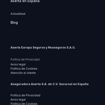
Aserta en España
Actualidad
Blog
Aserta Europa Seguros y Reaseguros S.A.U.
Política de Privacidad
Aviso legal
Política de Cookies
Atención al cliente
Aseguradora Aserta S.A. de C.V. Sucursal en España
Política de Privacidad
Aviso legal
Política de Cookies