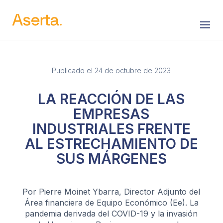
Saltar al contenido
Publicado el 24 de octubre de 2023
LA REACCIÓN DE LAS
EMPRESAS
INDUSTRIALES FRENTE
AL ESTRECHAMIENTO DE
SUS MÁRGENES
Por Pierre Moinet Ybarra, Director Adjunto del
Área financiera de Equipo Económico (Ee). La
pandemia derivada del COVID-19 y la invasión