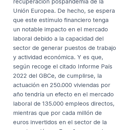
recuperación pospandemia de la
Unión Europea. De hecho, se espera
que este estímulo financiero tenga
un notable impacto en el mercado
laboral debido a la capacidad del
sector de generar puestos de trabajo
y actividad económica. Y es que,
según recoge el citado Informe País
2022 del GBCe, de cumplirse, la
actuación en 250.000 viviendas por
año tendría un efecto en el mercado
laboral de 135.000 empleos directos,
mientras que por cada millón de
euros invertidos en el sector de la