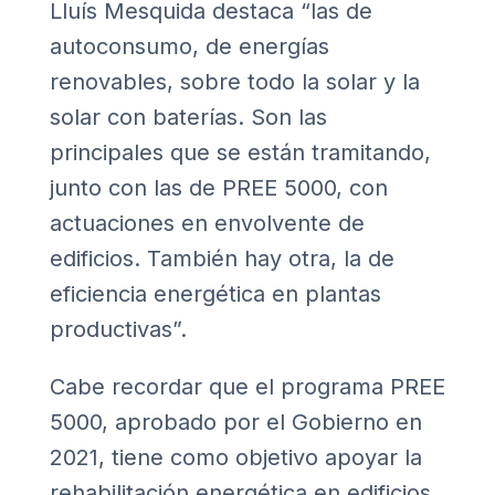
Lluís Mesquida destaca “las de
autoconsumo, de energías
renovables, sobre todo la solar y la
solar con baterías. Son las
principales que se están tramitando,
junto con las de PREE 5000, con
actuaciones en envolvente de
edificios. También hay otra, la de
eficiencia energética en plantas
productivas”.
Cabe recordar que el programa PREE
5000, aprobado por el Gobierno en
2021, tiene como objetivo apoyar la
rehabilitación energética en edificios