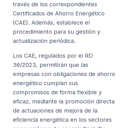
través de los correspondientes
Certificados de Ahorro Energético
(CAE). Además, establece el
procedimiento para su gestión y
actualización periódica.
Los CAE, regulados por el RD
36/2023, permitirán que las
empresas con obligaciones de ahorro
energético cumplan sus
compromisos de forma flexible y
eficaz, mediante la promoción directa
de actuaciones de mejora de la
eficiencia energética en los sectores