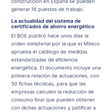
construcción en España se pueden
generar 18 puestos de trabajo.
La actualidad del sistema de
certificados de ahorro energético
El BOE publicó hace unos días la
orden ministerial por la que el Miteco
aprueba el catálogo de medidas
estandarizadas de eficiencia
energética. El documento incluye una
primera relación de actuaciones, con
50 fichas técnicas, para que las
empresas calculen la reducción de
consumo final que pueden obtener
con dichas actuaciones y justificar a