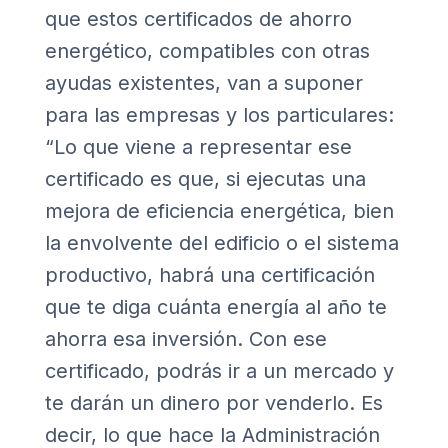
que estos certificados de ahorro
energético, compatibles con otras
ayudas existentes, van a suponer
para las empresas y los particulares:
“Lo que viene a representar ese
certificado es que, si ejecutas una
mejora de eficiencia energética, bien
la envolvente del edificio o el sistema
productivo, habrá una certificación
que te diga cuánta energía al año te
ahorra esa inversión. Con ese
certificado, podrás ir a un mercado y
te darán un dinero por venderlo. Es
decir, lo que hace la Administración