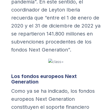
pandemia”. En este sentido, el
coordinador de
Leyton Iberia
recuerda que “entre el 1 de enero de
2020 y el 31 de diciembre de 2022 ya
se repartieron 141.800 millones en
subvenciones procedentes de los
fondos Next Generation”.
Los fondos europeos Next
Generation
Como ya se ha indicado, los fondos
europeos Next Generation
constituyen el soporte financiero