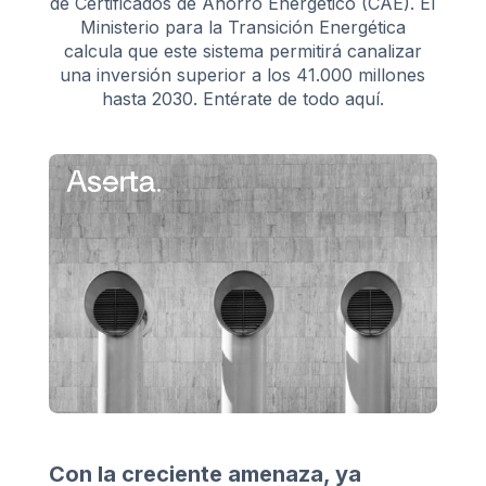
de Certificados de Ahorro Energético (CAE). El
Ministerio para la Transición Energética
calcula que este sistema permitirá canalizar
una inversión superior a los 41.000 millones
hasta 2030. Entérate de todo aquí.
Con la creciente amenaza, ya