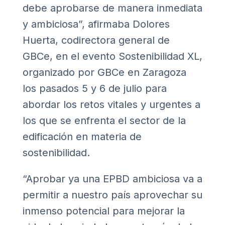
debe aprobarse de manera inmediata
y ambiciosa”, afirmaba Dolores
Huerta, codirectora general de
GBCe, en el evento Sostenibilidad XL,
organizado por GBCe en Zaragoza
los pasados 5 y 6 de julio para
abordar los retos vitales y urgentes a
los que se enfrenta el sector de la
edificación en materia de
sostenibilidad.
“Aprobar ya una EPBD ambiciosa va a
permitir a nuestro país aprovechar su
inmenso potencial para mejorar la