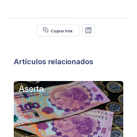
Copiar link
Artículos relacionados