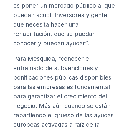
es poner un mercado público al que
puedan acudir inversores y gente
que necesita hacer una
rehabilitación, que se puedan
conocer y puedan ayudar”.
Para Mesquida, “conocer el
entramado de subvenciones y
bonificaciones públicas disponibles
para las empresas es fundamental
para garantizar el crecimiento del
negocio. Más aún cuando se están
repartiendo el grueso de las ayudas
europeas activadas a raíz de la