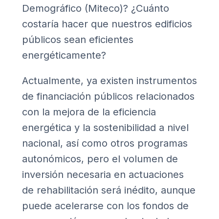
Demográfico (Miteco)? ¿Cuánto
costaría hacer que nuestros edificios
públicos sean eficientes
energéticamente?
Actualmente, ya existen instrumentos
de financiación públicos relacionados
con la mejora de la eficiencia
energética y la sostenibilidad a nivel
nacional, así como otros programas
autonómicos, pero el volumen de
inversión necesaria en actuaciones
de rehabilitación será inédito, aunque
puede acelerarse con los fondos de