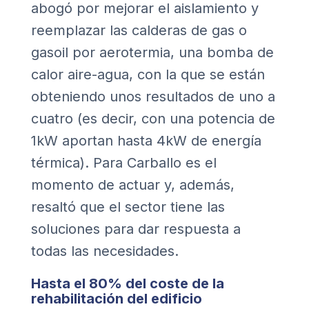
abogó por mejorar el aislamiento y
reemplazar las calderas de gas o
gasoil por aerotermia, una bomba de
calor aire-agua, con la que se están
obteniendo unos resultados de uno a
cuatro (es decir, con una potencia de
1kW aportan hasta 4kW de energía
térmica). Para Carballo es el
momento de actuar y, además,
resaltó que el sector tiene las
soluciones para dar respuesta a
todas las necesidades.
Hasta el 80% del coste de la
rehabilitación del edificio