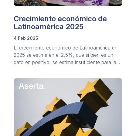
Crecimiento económico de
Latinoamérica 2025
4 Feb 2025
El crecimiento económico de Latinoamérica en
2025 se estima en el 2,5%, que si bien es un
dato en positivo, se estima insuficiente para la
mejora de las condiciones y calidad de vida.