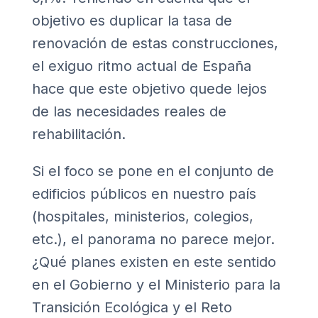
objetivo es duplicar la tasa de
renovación de estas construcciones,
el exiguo ritmo actual de España
hace que este objetivo quede lejos
de las necesidades reales de
rehabilitación.
Si el foco se pone en el conjunto de
edificios públicos en nuestro país
(hospitales, ministerios, colegios,
etc.), el panorama no parece mejor.
¿Qué planes existen en este sentido
en el Gobierno y el Ministerio para la
Transición Ecológica y el Reto