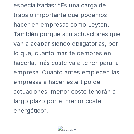
especializadas: “Es una carga de
trabajo importante que podemos
hacer en empresas como Leyton.
También porque son actuaciones que
van a acabar siendo obligatorias, por
lo que, cuanto más te demores en
hacerla, más coste va a tener para la
empresa. Cuanto antes empiecen las
empresas a hacer este tipo de
actuaciones, menor coste tendrán a
largo plazo por el menor coste
energético”.