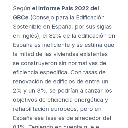
Según
el
Informe País 2022 del
GBCe
(Consejo para la Edificación
Sostenible en España, por sus siglas
en inglés), el 82% de la edificación en
España es ineficiente y se estima que
la mitad de las viviendas existentes
se construyeron sin normativas de
eficiencia específica. Con tasas de
renovación de edificios de entre un
2% y un 3%, se podrían alcanzar los
objetivos de eficiencia energética y
rehabilitación europeos, pero en
España esa tasa es de alrededor del
0,1%. Teniendo en cuenta que el