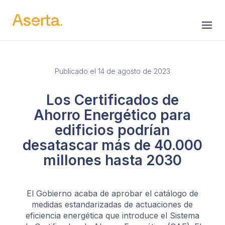
Saltar al contenido
Publicado el 14 de agosto de 2023
Los Certificados de
Ahorro Energético para
edificios podrían
desatascar más de 40.000
millones hasta 2030
El Gobierno acaba de aprobar el catálogo de
medidas estandarizadas de actuaciones de
eficiencia energética que introduce el Sistema