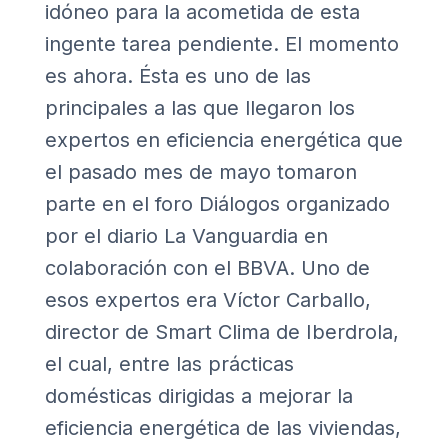
idóneo para la acometida de esta
ingente tarea pendiente. El momento
es ahora. Ésta es uno de las
principales a las que llegaron los
expertos en eficiencia energética que
el pasado mes de mayo tomaron
parte en el foro Diálogos organizado
por el diario La Vanguardia en
colaboración con el BBVA. Uno de
esos expertos era Víctor Carballo,
director de Smart Clima de Iberdrola,
el cual, entre las prácticas
domésticas dirigidas a mejorar la
eficiencia energética de las viviendas,