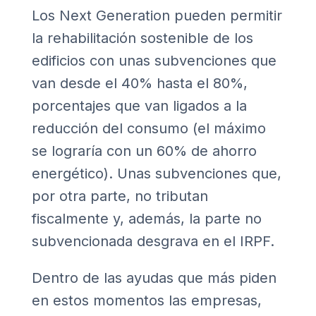
Los Next Generation pueden permitir
la rehabilitación sostenible de los
edificios con unas subvenciones que
van desde el 40% hasta el 80%,
porcentajes que van ligados a la
reducción del consumo (el máximo
se lograría con un 60% de ahorro
energético). Unas subvenciones que,
por otra parte, no tributan
fiscalmente y, además, la parte no
subvencionada desgrava en el IRPF.
Dentro de las ayudas que más piden
en estos momentos las empresas,