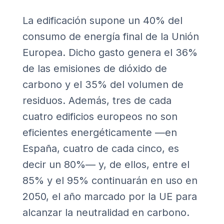
La edificación supone un 40% del
consumo de energía final de la Unión
Europea. Dicho gasto genera el 36%
de las emisiones de dióxido de
carbono y el 35% del volumen de
residuos. Además, tres de cada
cuatro edificios europeos no son
eficientes energéticamente —en
España, cuatro de cada cinco, es
decir un 80%— y, de ellos, entre el
85% y el 95% continuarán en uso en
2050, el año marcado por la UE para
alcanzar la neutralidad en carbono.