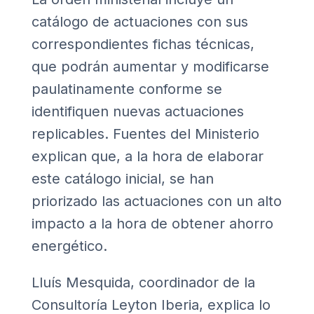
catálogo de actuaciones con sus
correspondientes fichas técnicas,
que podrán aumentar y modificarse
paulatinamente conforme se
identifiquen nuevas actuaciones
replicables. Fuentes del Ministerio
explican que, a la hora de elaborar
este catálogo inicial, se han
priorizado las actuaciones con un alto
impacto a la hora de obtener ahorro
energético.
Lluís Mesquida, coordinador de la
Consultoría Leyton Iberia
, explica lo