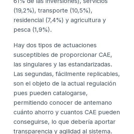
61% de las inversiones), servicios
(19,2%), transporte (10,5%),
residencial (7,4%) y agricultura y
pesca (1,9%).
Hay dos tipos de actuaciones
susceptibles de proporcionar CAE,
las singulares y las estandarizadas.
Las segundas, fácilmente replicables,
son el objeto de la actual regulación
pues pueden catalogarse,
permitiendo conocer de antemano
cuánto ahorro y cuantos CAE pueden
conseguirse, lo que debería aportar
transparencia y agilidad al sistema.