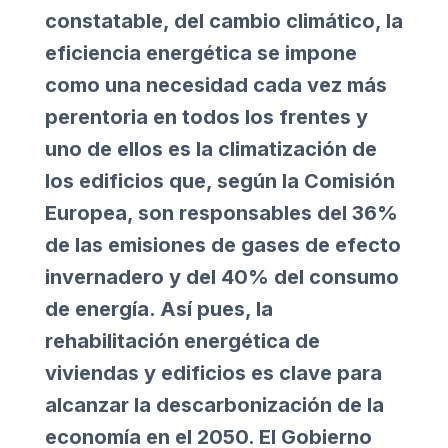
constatable, del cambio climático, la
eficiencia energética se impone
como una necesidad cada vez más
perentoria en todos los frentes y
uno de ellos es la climatización de
los edificios que, según la Comisión
Europea, son responsables del 36%
de las emisiones de gases de efecto
invernadero y del 40% del consumo
de energía. Así pues, la
rehabilitación energética de
viviendas y edificios es clave para
alcanzar la descarbonización de la
economía en el 2050. El Gobierno