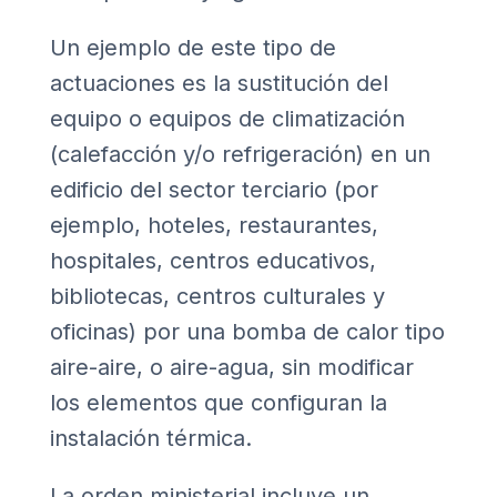
Un ejemplo de este tipo de
actuaciones es la sustitución del
equipo o equipos de climatización
(calefacción y/o refrigeración) en un
edificio del sector terciario (por
ejemplo, hoteles, restaurantes,
hospitales, centros educativos,
bibliotecas, centros culturales y
oficinas) por una bomba de calor tipo
aire-aire, o aire-agua, sin modificar
los elementos que configuran la
instalación térmica.
La orden ministerial incluye un