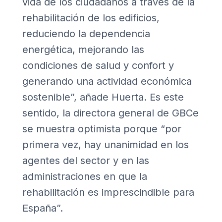
vida de los ciudadanos a través de la
rehabilitación de los edificios,
reduciendo la dependencia
energética, mejorando las
condiciones de salud y confort y
generando una actividad económica
sostenible”, añade Huerta. Es este
sentido, la directora general de GBCe
se muestra optimista porque “por
primera vez, hay unanimidad en los
agentes del sector y en las
administraciones en que la
rehabilitación es imprescindible para
España”.