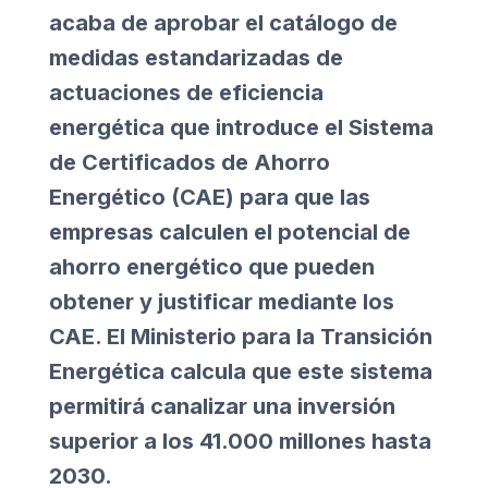
acaba de aprobar el catálogo de
medidas estandarizadas de
actuaciones de eficiencia
energética que introduce el Sistema
de Certificados de Ahorro
Energético (CAE) para que las
empresas calculen el potencial de
ahorro energético que pueden
obtener y justificar mediante los
CAE. El Ministerio para la Transición
Energética calcula que este sistema
permitirá canalizar una inversión
superior a los 41.000 millones hasta
2030.