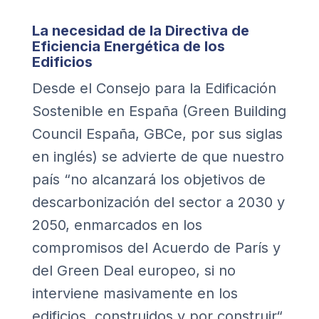
La necesidad de la Directiva de
Eficiencia Energética de los
Edificios
Desde el Consejo para la Edificación
Sostenible en España (Green Building
Council España, GBCe, por sus siglas
en inglés) se advierte de que nuestro
país “no alcanzará los objetivos de
descarbonización del sector a 2030 y
2050, enmarcados en los
compromisos del Acuerdo de París y
del Green Deal europeo, si no
interviene masivamente en los
edificios, construidos y por construir“.