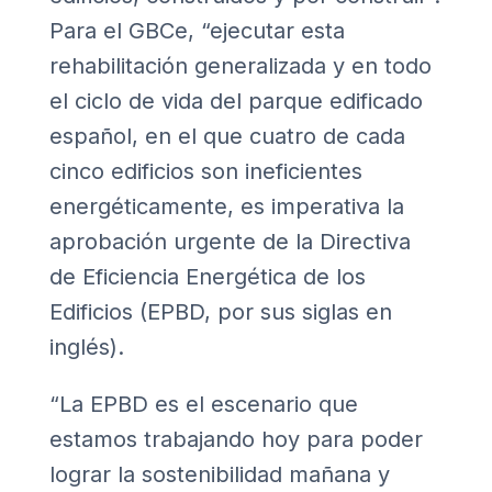
Para el GBCe, “ejecutar esta
rehabilitación generalizada y en todo
el ciclo de vida del parque edificado
español, en el que cuatro de cada
cinco edificios son ineficientes
energéticamente, es imperativa la
aprobación urgente de la Directiva
de Eficiencia Energética de los
Edificios (EPBD, por sus siglas en
inglés).
“La EPBD es el escenario que
estamos trabajando hoy para poder
lograr la sostenibilidad mañana y