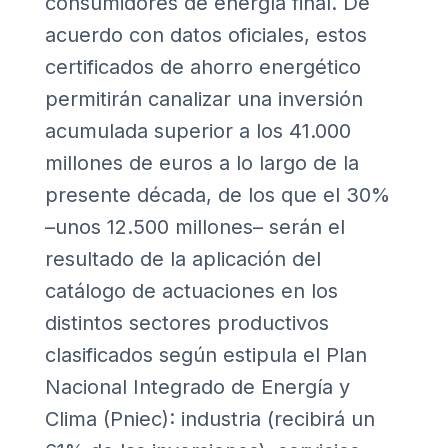
consumidores de energía final. De
acuerdo con datos oficiales, estos
certificados de ahorro energético
permitirán canalizar una inversión
acumulada superior a los 41.000
millones de euros a lo largo de la
presente década, de los que el 30%
–unos 12.500 millones– serán el
resultado de la aplicación del
catálogo de actuaciones en los
distintos sectores productivos
clasificados según estipula el Plan
Nacional Integrado de Energía y
Clima (Pniec): industria (recibirá un