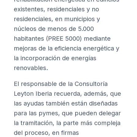
existentes, residenciales y no
residenciales, en municipios y
núcleos de menos de 5.000
habitantes (PREE 5000) mediante
mejoras de la eficiencia energética y
la incorporación de energías
renovables.
El responsable de la Consultoría
Leyton Iberia recuerda, además, que
las ayudas también están diseñadas
para las pymes, que pueden delegar
la tramitación, la parte más compleja
del proceso, en firmas