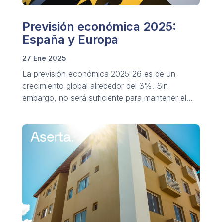
Previsión económica 2025:
España y Europa
27 Ene 2025
La previsión económica 2025-26 es de un
crecimiento global alrededor del 3%. Sin
embargo, no será suficiente para mantener el
desarrollo sostenido.