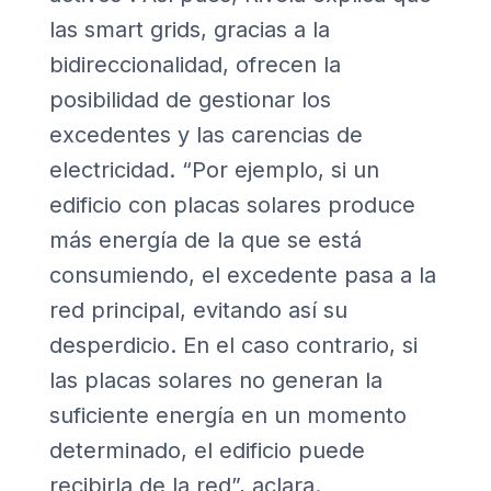
las smart grids, gracias a la
bidireccionalidad, ofrecen la
posibilidad de gestionar los
excedentes y las carencias de
electricidad. “Por ejemplo, si un
edificio con placas solares produce
más energía de la que se está
consumiendo, el excedente pasa a la
red principal, evitando así su
desperdicio. En el caso contrario, si
las placas solares no generan la
suficiente energía en un momento
determinado, el edificio puede
recibirla de la red”, aclara.