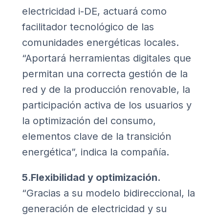
electricidad i-DE, actuará como
facilitador tecnológico de las
comunidades energéticas locales.
“Aportará herramientas digitales que
permitan una correcta gestión de la
red y de la producción renovable, la
participación activa de los usuarios y
la optimización del consumo,
elementos clave de la transición
energética”, indica la compañía.
5
.
Flexibilidad y optimización.
“Gracias a su modelo bidireccional, la
generación de electricidad y su