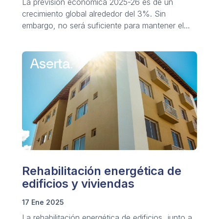
La previsión económica 2025-26 es de un
crecimiento global alrededor del 3%. Sin
embargo, no será suficiente para mantener el
desarrollo sostenido.
Rehabilitación energética de
edificios y viviendas
17 Ene 2025
La rehabilitación energética de edificios, junto a