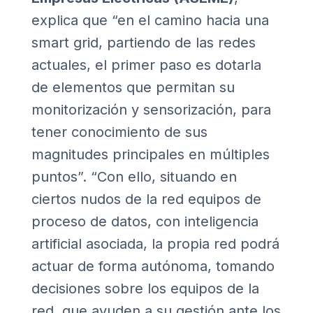
explica que “en el camino hacia una
smart grid, partiendo de las redes
actuales, el primer paso es dotarla
de elementos que permitan su
monitorización y sensorización, para
tener conocimiento de sus
magnitudes principales en múltiples
puntos”. “Con ello, situando en
ciertos nudos de la red equipos de
proceso de datos, con inteligencia
artificial asociada, la propia red podrá
actuar de forma autónoma, tomando
decisiones sobre los equipos de la
red, que ayuden a su gestión ante los