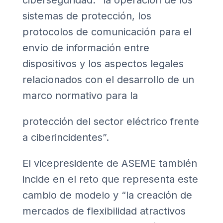
ciberseguridad: “la operación de los
sistemas de protección, los
protocolos de comunicación para el
envío de información entre
dispositivos y los aspectos legales
relacionados con el desarrollo de un
marco normativo para la
protección del sector eléctrico frente
a ciberincidentes”.
El vicepresidente de ASEME también
incide en el reto que representa este
cambio de modelo y “la creación de
mercados de flexibilidad atractivos