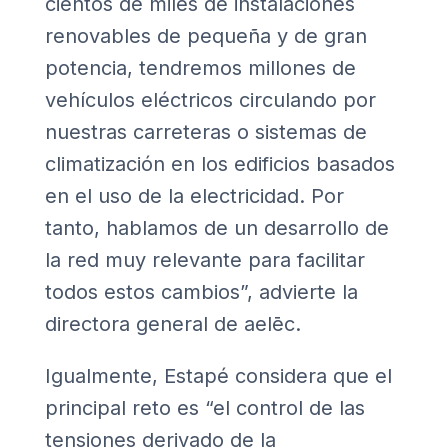
cientos de miles de instalaciones
renovables de pequeña y de gran
potencia, tendremos millones de
vehículos eléctricos circulando por
nuestras carreteras o sistemas de
climatización en los edificios basados
en el uso de la electricidad. Por
tanto, hablamos de un desarrollo de
la red muy relevante para facilitar
todos estos cambios”, advierte la
directora general de aelēc.
Igualmente, Estapé considera que el
principal reto es “el control de las
tensiones derivado de la