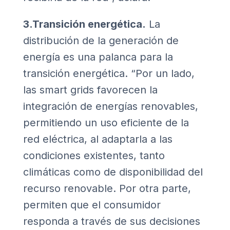
3.Transición energética.
La
distribución de la generación de
energía es una palanca para la
transición energética. “Por un lado,
las smart grids favorecen la
integración de energías renovables,
permitiendo un uso eficiente de la
red eléctrica, al adaptarla a las
condiciones existentes, tanto
climáticas como de disponibilidad del
recurso renovable. Por otra parte,
permiten que el consumidor
responda a través de sus decisiones