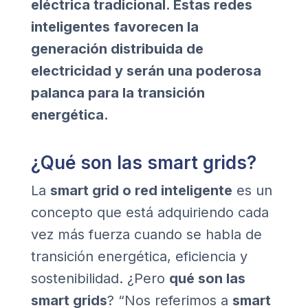
eléctrica tradicional. Estas redes
inteligentes favorecen la
generación distribuida de
electricidad y serán una poderosa
palanca para la transición
energética.
¿Qué son las smart grids?
La
smart grid o red inteligente
es un
concepto que está adquiriendo cada
vez más fuerza cuando se habla de
transición energética, eficiencia y
sostenibilidad. ¿Pero
qué son las
smart grids
? “Nos referimos a
smart