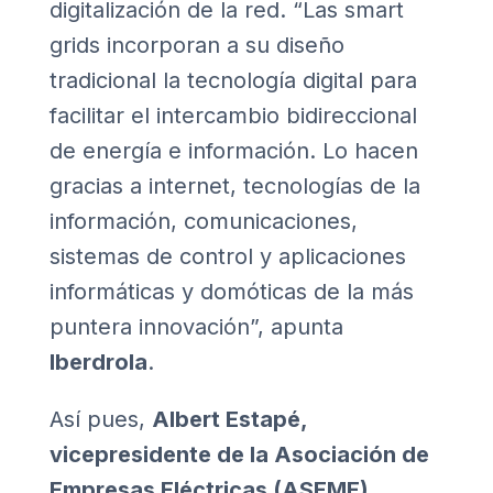
digitalización de la red. “Las smart
grids incorporan a su diseño
tradicional la tecnología digital para
facilitar el intercambio bidireccional
de energía e información. Lo hacen
gracias a internet, tecnologías de la
información, comunicaciones,
sistemas de control y aplicaciones
informáticas y domóticas de la más
puntera innovación”, apunta
Iberdrola
.
Así pues,
Albert Estapé,
vicepresidente de la Asociación de
Empresas Eléctricas (ASEME)
,