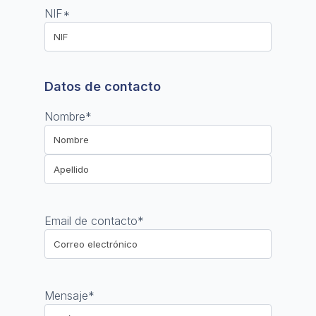
NIF
*
Datos de contacto
Nombre
*
Nombre
Apellido
Email de contacto
*
Mensaje
*