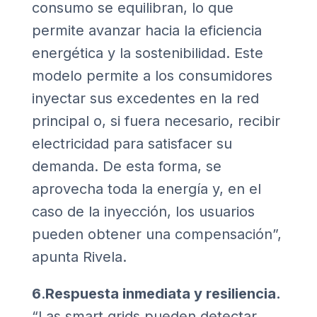
consumo se equilibran, lo que
permite avanzar hacia la eficiencia
energética y la sostenibilidad. Este
modelo permite a los consumidores
inyectar sus excedentes en la red
principal o, si fuera necesario, recibir
electricidad para satisfacer su
demanda. De esta forma, se
aprovecha toda la energía y, en el
caso de la inyección, los usuarios
pueden obtener una compensación”,
apunta Rivela.
6
.
Respuesta inmediata y resiliencia.
“Las smart grids pueden detectar