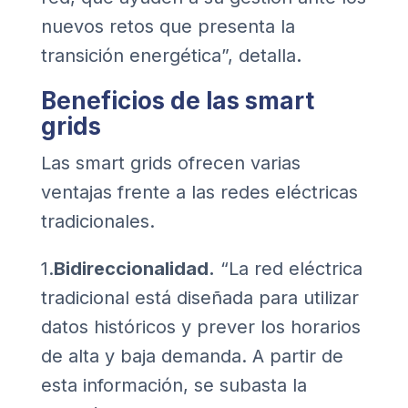
nuevos retos que presenta la
transición energética”, detalla
.
Beneficios de las smart
grids
Las smart grids ofrecen varias
ventajas frente a las redes eléctricas
tradicionales.
1.
Bidireccionalidad.
“La red eléctrica
tradicional está diseñada para utilizar
datos históricos y prever los horarios
de alta y baja demanda. A partir de
esta información, se subasta la