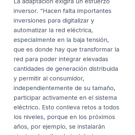
La adaptación exigirá un esfuerzo
inversor. “Hacen falta importantes
inversiones para digitalizar y
automatizar la red eléctrica,
especialmente en la baja tensión,
que es donde hay que transformar la
red para poder integrar elevadas
cantidades de generación distribuida
y permitir al consumidor,
independientemente de su tamaño,
participar activamente en el sistema
eléctrico. Esto conlleva retos a todos
los niveles, porque en los próximos
años, por ejemplo, se instalarán