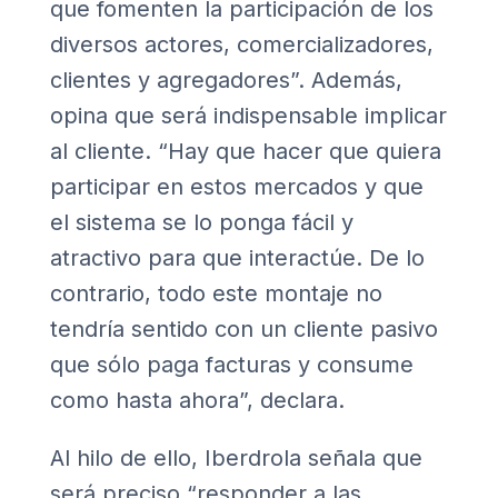
que fomenten la participación de los
diversos actores, comercializadores,
clientes y agregadores”. Además,
opina que será indispensable implicar
al cliente. “Hay que hacer que quiera
participar en estos mercados y que
el sistema se lo ponga fácil y
atractivo para que interactúe. De lo
contrario, todo este montaje no
tendría sentido con un cliente pasivo
que sólo paga facturas y consume
como hasta ahora”, declara.
Al hilo de ello, Iberdrola señala que
será preciso “responder a las