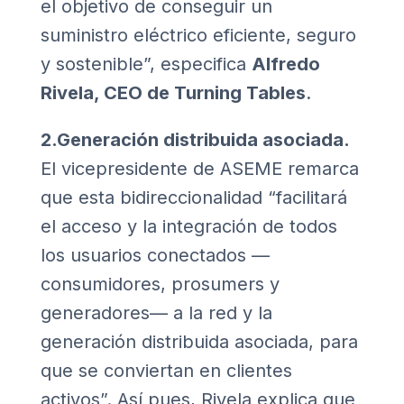
el objetivo de conseguir un
suministro eléctrico eficiente, seguro
y sostenible”, especifica
Alfredo
Rivela, CEO de Turning Tables
.
2.Generación distribuida asociada.
El vicepresidente de ASEME remarca
que esta bidireccionalidad “facilitará
el acceso y la integración de todos
los usuarios conectados —
consumidores, prosumers y
generadores— a la red y la
generación distribuida asociada, para
que se conviertan en clientes
activos”. Así pues, Rivela explica que