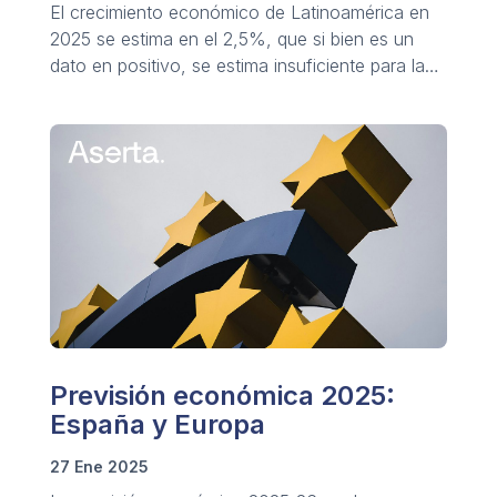
El crecimiento económico de Latinoamérica en
2025 se estima en el 2,5%, que si bien es un
dato en positivo, se estima insuficiente para la
mejora de las condiciones y calidad de vida.
Previsión económica 2025:
España y Europa
27 Ene 2025