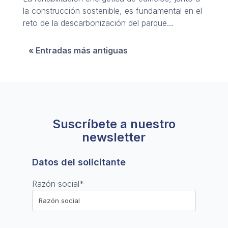
la construcción sostenible, es fundamental en el
reto de la descarbonización del parque
inmobiliario.
« Entradas más antiguas
Suscríbete a nuestro
newsletter
Datos del solicitante
Razón social
*