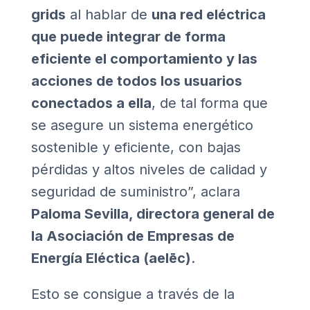
grids
al hablar de
una red eléctrica
que puede integrar de forma
eficiente el comportamiento y las
acciones de todos los usuarios
conectados a ella
, de tal forma que
se asegure un sistema energético
sostenible y eficiente, con bajas
pérdidas y altos niveles de calidad y
seguridad de suministro”, aclara
Paloma Sevilla, directora general de
la Asociación de Empresas de
Energía Eléctica (aelēc)
.
Esto se consigue a través de la