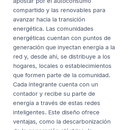
apostar por el autoconsumo
compartido y las renovables para
avanzar hacia la transición
energética. Las comunidades
energéticas cuentan con puntos de
generación que inyectan energía a la
red y, desde ahí, se distribuye a los
hogares, locales o establecimientos
que formen parte de la comunidad.
Cada integrante cuenta con un
contador y recibe su parte de
energía a través de estas redes
inteligentes. Este diseño ofrece
ventajas, como la descarbonización