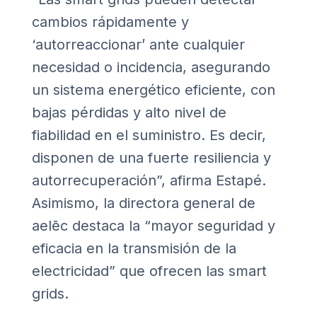
cambios rápidamente y
‘autorreaccionar’ ante cualquier
necesidad o incidencia, asegurando
un sistema energético eficiente, con
bajas pérdidas y alto nivel de
fiabilidad en el suministro. Es decir,
disponen de una fuerte resiliencia y
autorrecuperación”, afirma Estapé.
Asimismo, la directora general de
aelēc destaca la “mayor seguridad y
eficacia en la transmisión de la
electricidad” que ofrecen las smart
grids.