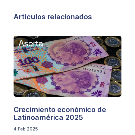
Artículos relacionados
Crecimiento económico de
Latinoamérica 2025
4 Feb 2025