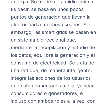
energía. Su modelo es unidireccional.
Es decir, se basa en unos pocos
puntos de generación que llevan la
electricidad a muchos usuarios. Sin
embargo, las smart grids se basan en
un sistema bidireccional que,
mediante la recopilación y estudio de
los datos, equilibra la generación y el
consumo de electricidad. Se trata de
una red que, de manera inteligente,
integra las acciones de los usuarios
que están conectados a ella, ya sean
consumidores o generadores, e
incluso con ambos roles a la vez, con