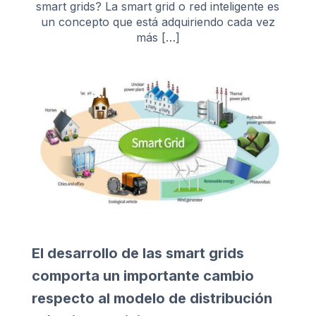
smart grids? La smart grid o red inteligente es
un concepto que está adquiriendo cada vez
más […]
El desarrollo de las smart grids
comporta un importante cambio
respecto al modelo de distribución