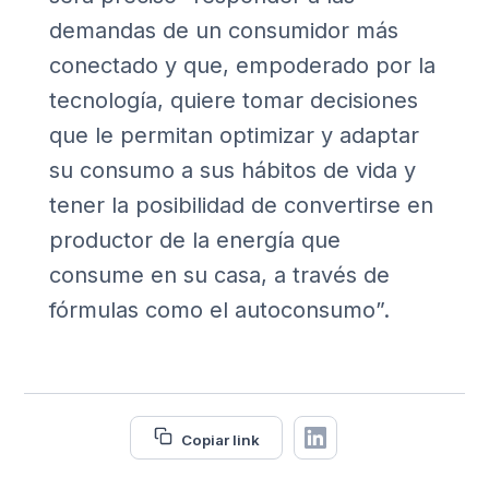
demandas de un consumidor más
conectado y que, empoderado por la
tecnología, quiere tomar decisiones
que le permitan optimizar y adaptar
su consumo a sus hábitos de vida y
tener la posibilidad de convertirse en
productor de la energía que
consume en su casa, a través de
fórmulas como el autoconsumo”.
Copiar link