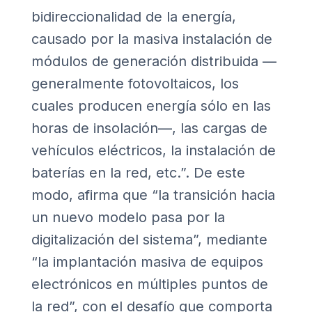
bidireccionalidad de la energía,
causado por la masiva instalación de
módulos de generación distribuida —
generalmente fotovoltaicos, los
cuales producen energía sólo en las
horas de insolación—, las cargas de
vehículos eléctricos, la instalación de
baterías en la red, etc.”. De este
modo, afirma que “la transición hacia
un nuevo modelo pasa por la
digitalización del sistema”, mediante
“la implantación masiva de equipos
electrónicos en múltiples puntos de
la red”, con el desafío que comporta