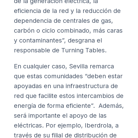
de la generación eléctrica, la
eficiencia de la red y la reducción de
dependencia de centrales de gas,
carbón o ciclo combinado, más caras
y contaminantes”, desgrana el
responsable de Turning Tables.
En cualquier caso, Sevilla remarca
que estas comunidades “deben estar
apoyadas en una infraestructura de
red que facilite estos intercambios de
energía de forma eficiente”. Además,
será importante el apoyo de las
eléctricas. Por ejemplo, Iberdrola, a
través de su filial de distribución de