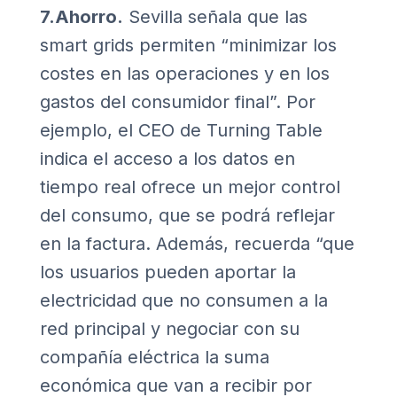
7.Ahorro.
Sevilla señala que las
smart grids permiten “minimizar los
costes en las operaciones y en los
gastos del consumidor final”. Por
ejemplo, el CEO de Turning Table
indica el acceso a los datos en
tiempo real ofrece un mejor control
del consumo, que se podrá reflejar
en la factura. Además, recuerda “que
los usuarios pueden aportar la
electricidad que no consumen a la
red principal y negociar con su
compañía eléctrica la suma
económica que van a recibir por