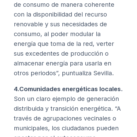
de consumo de manera coherente
con la disponibilidad del recurso
renovable y sus necesidades de
consumo, al poder modular la
energía que toma de la red, verter
sus excedentes de producción o
almacenar energía para usarla en
otros periodos”, puntualiza Sevilla.
4.Comunidades energéticas locales.
Son un claro ejemplo de generación
distribuida y transición energética. “A
través de agrupaciones vecinales o
municipales, los ciudadanos pueden