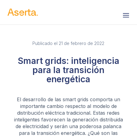
Saltar al contenido
Publicado el 21 de febrero de 2022
Smart grids: inteligencia
para la transición
energética
El desarrollo de las smart grids comporta un
importante cambio respecto al modelo de
distribución eléctrica tradicional. Estas redes
inteligentes favorecen la generación distribuida
de electricidad y serán una poderosa palanca
para la transición energética. ¿Qué son las