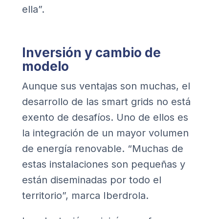
ella”.
Inversión y cambio de
modelo
Aunque sus ventajas son muchas, el
desarrollo de las smart grids no está
exento de desafíos. Uno de ellos es
la integración de un mayor volumen
de energía renovable. “Muchas de
estas instalaciones son pequeñas y
están diseminadas por todo el
territorio”, marca Iberdrola.