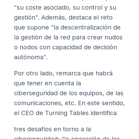
“su coste asociado, su control y su
gestión”. Además, destaca el reto
que supone “la descentralización de
la gestión de la red para crear nudos
o nodos con capacidad de decisión
autónoma”.
Por otro lado, remarca que habrá
que tener en cuenta la
ciberseguridad de los equipos, de las
comunicaciones, etc. En este sentido,
el CEO de Turning Tables identifica
tres desafíos en torno a la