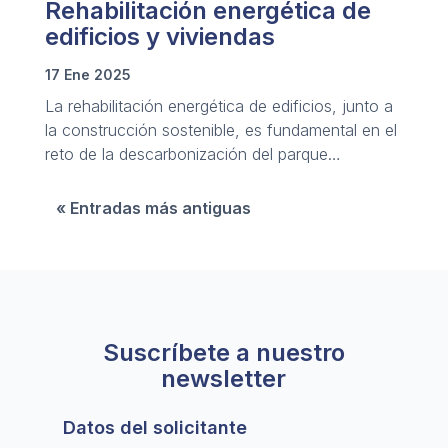
Rehabilitación energética de
edificios y viviendas
17 Ene 2025
La rehabilitación energética de edificios, junto a
la construcción sostenible, es fundamental en el
reto de la descarbonización del parque
inmobiliario.
« Entradas más antiguas
Suscríbete a nuestro
newsletter
Datos del solicitante