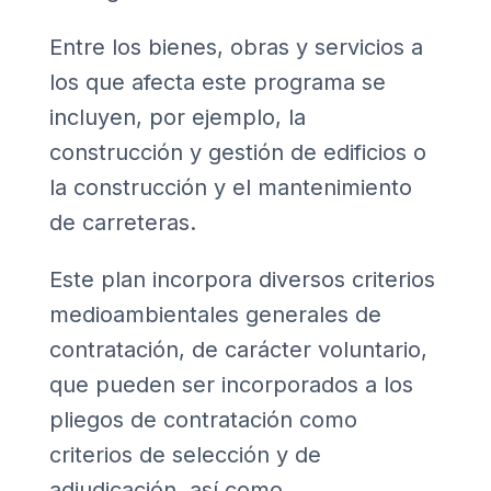
Entre los bienes, obras y servicios a
los que afecta este programa se
incluyen, por ejemplo, la
construcción y gestión de edificios o
la construcción y el mantenimiento
de carreteras.
Este plan incorpora diversos criterios
medioambientales generales de
contratación, de carácter voluntario,
que pueden ser incorporados a los
pliegos de contratación como
criterios de selección y de
adjudicación, así como