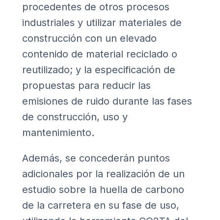
procedentes de otros procesos
industriales y utilizar materiales de
construcción con un elevado
contenido de material reciclado o
reutilizado; y la especificación de
propuestas para reducir las
emisiones de ruido durante las fases
de construcción, uso y
mantenimiento.
Además, se concederán puntos
adicionales por la realización de un
estudio sobre la huella de carbono
de la carretera en su fase de uso,