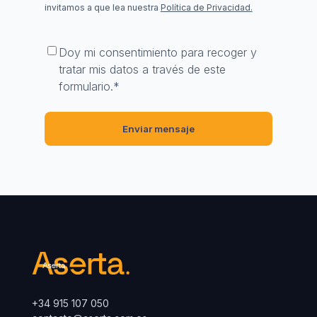
invitamos a que lea nuestra
Política de Privacidad.
Consentimiento
*
Doy mi consentimiento para recoger y
tratar mis datos a través de este
formulario.
*
+34 915 107 050