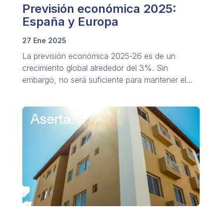
Previsión económica 2025:
España y Europa
27 Ene 2025
La previsión económica 2025-26 es de un
crecimiento global alrededor del 3%. Sin
embargo, no será suficiente para mantener el
desarrollo sostenido.