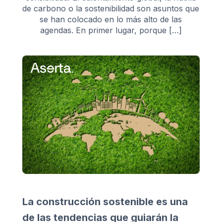
de carbono o la sostenibilidad son asuntos que
se han colocado en lo más alto de las
agendas. En primer lugar, porque […]
La construcción sostenible es una
de las tendencias que guiarán la