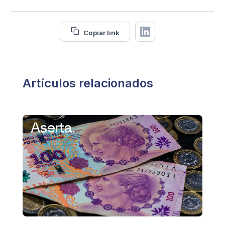
Copiar link
Artículos relacionados