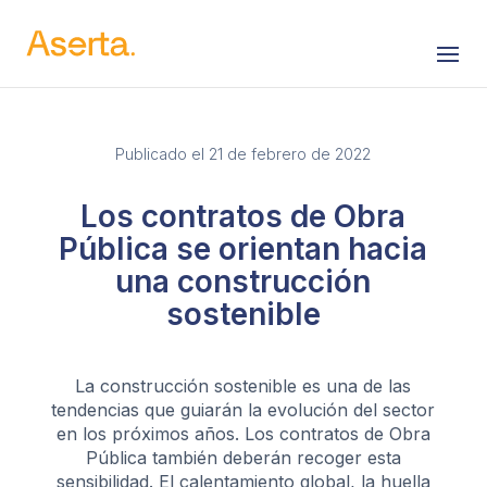
Saltar al contenido
Publicado el 21 de febrero de 2022
Los contratos de Obra
Pública se orientan hacia
una construcción
sostenible
La construcción sostenible es una de las
tendencias que guiarán la evolución del sector
en los próximos años. Los contratos de Obra
Pública también deberán recoger esta
sensibilidad. El calentamiento global, la huella