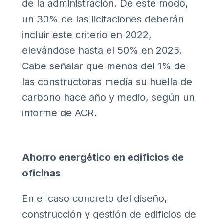
de la administración. De este modo,
un 30% de las licitaciones deberán
incluir este criterio en 2022,
elevándose hasta el 50% en 2025.
Cabe señalar que menos del 1% de
las constructoras medía su huella de
carbono hace año y medio, según un
informe de ACR
.
Ahorro energético en edificios de
oficinas
En el caso concreto del diseño,
construcción y gestión de edificios de