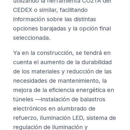
utilizando la herramienta CO2TA del
CEDEX o similar, facilitando
información sobre las distintas
opciones barajadas y la opción final
seleccionada.
Ya en la construcción, se tendrá en
cuenta el aumento de la durabilidad
de los materiales y reducción de las
necesidades de mantenimiento, la
mejora de la eficiencia energética en
túneles —instalación de balastros
electrónicos en alumbrado de
refuerzo, iluminación LED, sistema de
regulación de iluminación y