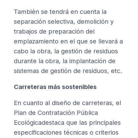
También se tendrá en cuenta la
separación selectiva, demolición y
trabajos de preparación del
emplazamiento en el que se llevará a
cabo la obra, la gestión de residuos
durante la obra, la implantación de
sistemas de gestión de residuos, etc.
Carreteras más sostenibles
En cuanto al diseño de carreteras, el
Plan de Contratación Pública
Ecológicadestaca que las principales
especificaciones técnicas o criterios