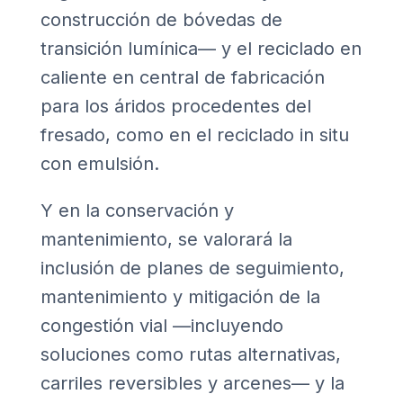
construcción de bóvedas de
transición lumínica— y el reciclado en
caliente en central de fabricación
para los áridos procedentes del
fresado, como en el reciclado in situ
con emulsión.
Y en la conservación y
mantenimiento, se valorará la
inclusión de planes de seguimiento,
mantenimiento y mitigación de la
congestión vial —incluyendo
soluciones como rutas alternativas,
carriles reversibles y arcenes— y la