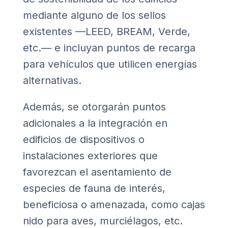
mediante alguno de los sellos
existentes —LEED, BREAM, Verde,
etc.— e incluyan puntos de recarga
para vehículos que utilicen energías
alternativas.
Además, se otorgarán puntos
adicionales a la integración en
edificios de dispositivos o
instalaciones exteriores que
favorezcan el asentamiento de
especies de fauna de interés,
beneficiosa o amenazada, como cajas
nido para aves, murciélagos, etc.