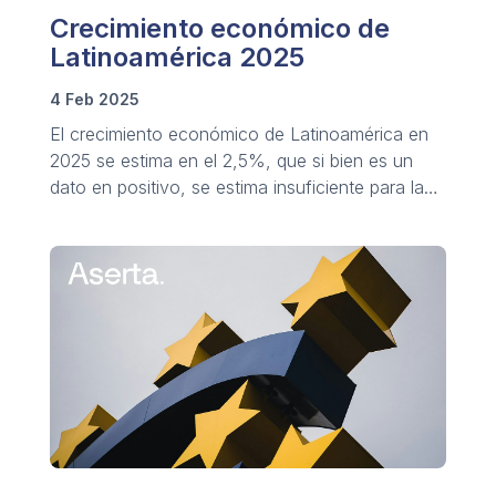
Crecimiento económico de
Latinoamérica 2025
4 Feb 2025
El crecimiento económico de Latinoamérica en
2025 se estima en el 2,5%, que si bien es un
dato en positivo, se estima insuficiente para la
mejora de las condiciones y calidad de vida.