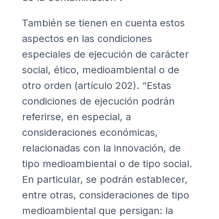
También se tienen en cuenta estos
aspectos en las condiciones
especiales de ejecución de carácter
social, ético, medioambiental o de
otro orden (artículo 202). “Estas
condiciones de ejecución podrán
referirse, en especial, a
consideraciones económicas,
relacionadas con la innovación, de
tipo medioambiental o de tipo social.
En particular, se podrán establecer,
entre otras, consideraciones de tipo
medioambiental que persigan: la