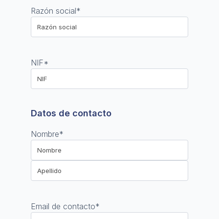
Razón social
*
NIF
*
Datos de contacto
Nombre
*
Nombre
Apellido
Email de contacto
*