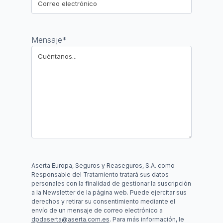
Mensaje
*
Aserta Europa, Seguros y Reaseguros, S.A. como
Responsable del Tratamiento tratará sus datos
personales con la finalidad de gestionar la suscripción
a la Newsletter de la página web. Puede ejercitar sus
derechos y retirar su consentimiento mediante el
envío de un mensaje de correo electrónico a
dpdaserta@aserta.com.es
. Para más información, le