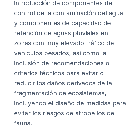
introducción de componentes de
control de la contaminación del agua
y componentes de capacidad de
retención de aguas pluviales en
zonas con muy elevado tráfico de
vehículos pesados, así como la
inclusión de recomendaciones o
criterios técnicos para evitar o
reducir los daños derivados de la
fragmentación de ecosistemas,
incluyendo el diseño de medidas para
evitar los riesgos de atropellos de
fauna.