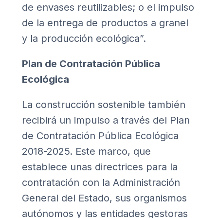
de envases reutilizables; o el impulso
de la entrega de productos a granel
y la producción ecológica”.
Plan de Contratación Pública
Ecológica
La construcción sostenible también
recibirá un impulso a través del
Plan
de Contratación Pública Ecológica
2018-2025
. Este marco, que
establece unas directrices para la
contratación con la Administración
General del Estado, sus organismos
autónomos y las entidades gestoras