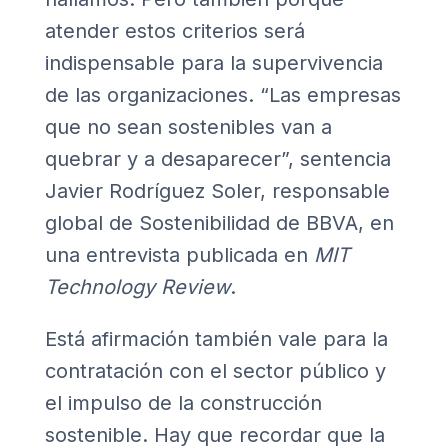
atender estos criterios será
indispensable para la supervivencia
de las organizaciones. “Las empresas
que no sean sostenibles van a
quebrar y a desaparecer”, sentencia
Javier Rodríguez Soler, responsable
global de Sostenibilidad de BBVA, en
una entrevista publicada en
MIT
Technology Review
.
Está afirmación también vale para la
contratación con el sector público y
el impulso de la construcción
sostenible. Hay que recordar que la