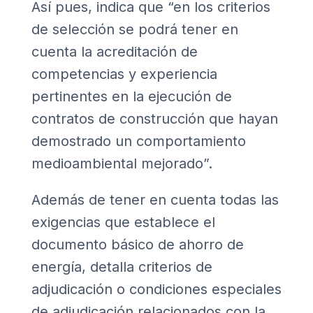
Así pues, indica que “en los criterios
de selección se podrá tener en
cuenta la acreditación de
competencias y experiencia
pertinentes en la ejecución de
contratos de construcción que hayan
demostrado un comportamiento
medioambiental mejorado”.
Además de tener en cuenta todas las
exigencias que establece el
documento básico de ahorro de
energía, detalla criterios de
adjudicación o condiciones especiales
de adjudicación relacionados con la