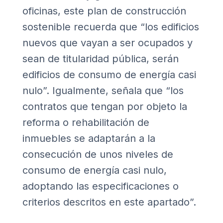
oficinas, este plan de construcción
sostenible recuerda que “los edificios
nuevos que vayan a ser ocupados y
sean de titularidad pública, serán
edificios de consumo de energía casi
nulo”. Igualmente, señala que “los
contratos que tengan por objeto la
reforma o rehabilitación de
inmuebles se adaptarán a la
consecución de unos niveles de
consumo de energía casi nulo,
adoptando las especificaciones o
criterios descritos en este apartado”.