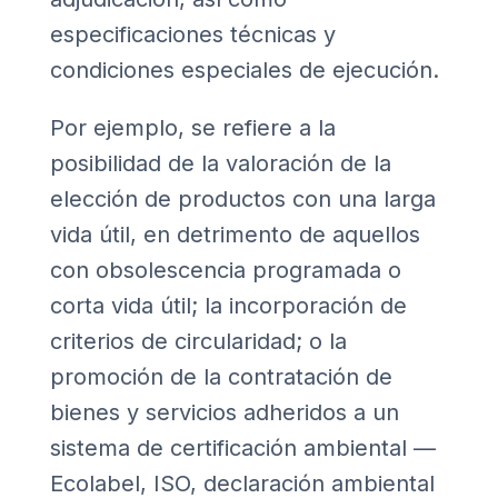
especificaciones técnicas y
condiciones especiales de ejecución.
Por ejemplo, se refiere a la
posibilidad de la valoración de la
elección de productos con una larga
vida útil, en detrimento de aquellos
con obsolescencia programada o
corta vida útil; la incorporación de
criterios de circularidad; o la
promoción de la contratación de
bienes y servicios adheridos a un
sistema de certificación ambiental —
Ecolabel, ISO, declaración ambiental