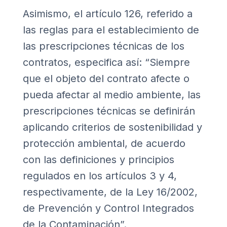
Asimismo, el artículo 126, referido a
las reglas para el establecimiento de
las prescripciones técnicas de los
contratos, especifica así: “Siempre
que el objeto del contrato afecte o
pueda afectar al medio ambiente, las
prescripciones técnicas se definirán
aplicando criterios de sostenibilidad y
protección ambiental, de acuerdo
con las definiciones y principios
regulados en los artículos 3 y 4,
respectivamente, de la
Ley 16/2002,
de Prevención y Control Integrados
de la Contaminación
”.