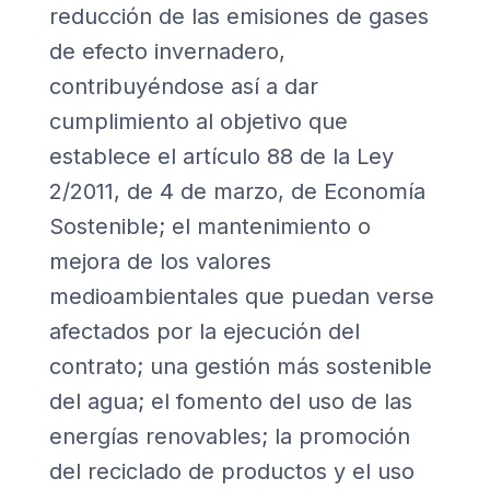
reducción de las emisiones de gases
de efecto invernadero,
contribuyéndose así a dar
cumplimiento al objetivo que
establece el artículo 88 de la
Ley
2/2011, de 4 de marzo, de Economía
Sostenible
; el mantenimiento o
mejora de los valores
medioambientales que puedan verse
afectados por la ejecución del
contrato; una gestión más sostenible
del agua; el fomento del uso de las
energías renovables; la promoción
del reciclado de productos y el uso