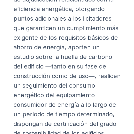
eficiencia energética, otorgando
puntos adicionales a los licitadores
que garanticen un cumplimiento más
exigente de los requisitos básicos de
ahorro de energía, aporten un
estudio sobre la huella de carbono
del edificio —tanto en su fase de
construcción como de uso—, realicen
un seguimiento del consumo
energético del equipamiento
consumidor de energía a lo largo de
un período de tiempo determinado,
dispongan de certificación del grado
de sostenibilidad de los edificios