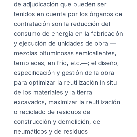
de adjudicación que pueden ser
tenidos en cuenta por los órganos de
contratación son la reducción del
consumo de energía en la fabricación
y ejecución de unidades de obra —
mezclas bituminosas semicalientes,
templadas, en frío, etc.—; el diseño,
especificación y gestión de la obra
para optimizar la reutilización in situ
de los materiales y la tierra
excavados, maximizar la reutilización
o reciclado de residuos de
construcción y demolición, de
neumáticos y de residuos