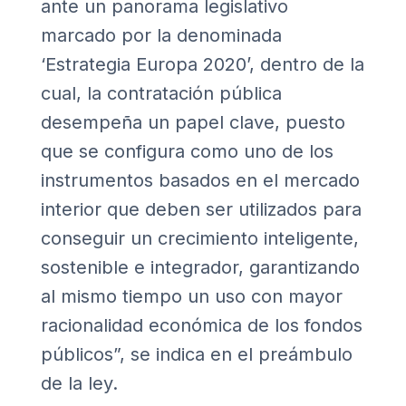
ante un panorama legislativo
marcado por la denominada
‘Estrategia Europa 2020’, dentro de la
cual, la contratación pública
desempeña un papel clave, puesto
que se configura como uno de los
instrumentos basados en el mercado
interior que deben ser utilizados para
conseguir un crecimiento inteligente,
sostenible e integrador, garantizando
al mismo tiempo un uso con mayor
racionalidad económica de los fondos
públicos”, se indica en el preámbulo
de la ley.