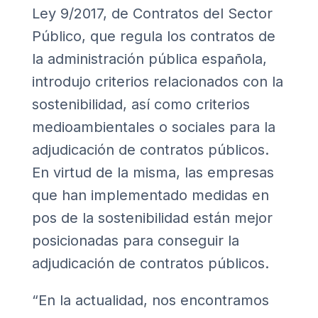
Ley 9/2017, de Contratos del Sector
Público
, que regula los contratos de
la administración pública española,
introdujo criterios relacionados con la
sostenibilidad, así como criterios
medioambientales o sociales para la
adjudicación de contratos públicos.
En virtud de la misma, las empresas
que han implementado medidas en
pos de la sostenibilidad están mejor
posicionadas para conseguir la
adjudicación de contratos públicos.
“En la actualidad, nos encontramos