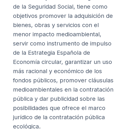
de la Seguridad Social, tiene como
objetivos promover la adquisición de
bienes, obras y servicios con el
menor impacto medioambiental,
servir como instrumento de impulso
de la Estrategia Española de
Economía circular, garantizar un uso
más racional y económico de los
fondos públicos, promover cláusulas
medioambientales en la contratación
pública y dar publicidad sobre las
posibilidades que ofrece el marco
jurídico de la contratación pública
ecológica.