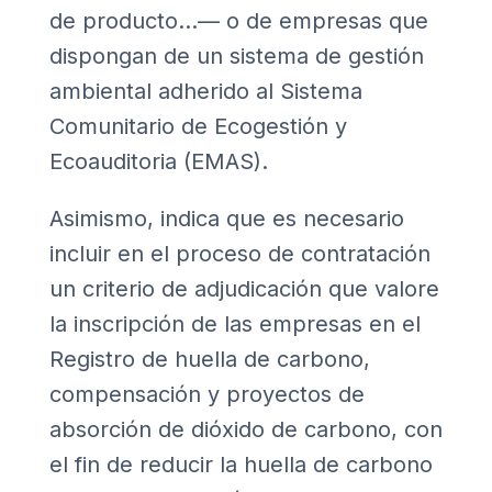
de producto…— o de empresas que
dispongan de un sistema de gestión
ambiental adherido al Sistema
Comunitario de Ecogestión y
Ecoauditoria (EMAS).
Asimismo, indica que es necesario
incluir en el proceso de contratación
un criterio de adjudicación que valore
la inscripción de las empresas en el
Registro de huella de carbono,
compensación y proyectos de
absorción de dióxido de carbono
, con
el fin de reducir la huella de carbono