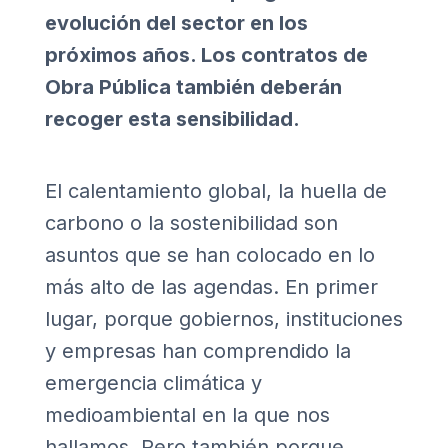
evolución del sector en los
próximos años. Los contratos de
Obra Pública también deberán
recoger esta sensibilidad.
El calentamiento global, la huella de
carbono o la sostenibilidad son
asuntos que se han colocado en lo
más alto de las agendas. En primer
lugar, porque gobiernos, instituciones
y empresas han comprendido la
emergencia climática y
medioambiental en la que nos
hallamos. Pero también porque