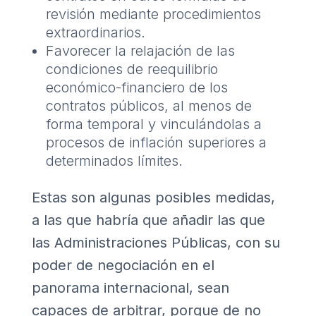
revisión mediante procedimientos
extraordinarios.
Favorecer la relajación de las
condiciones de reequilibrio
económico-financiero de los
contratos públicos, al menos de
forma temporal y vinculándolas a
procesos de inflación superiores a
determinados límites.
Estas son algunas posibles medidas,
a las que habría que añadir las que
las Administraciones Públicas, con su
poder de negociación en el
panorama internacional, sean
capaces de arbitrar, porque de no