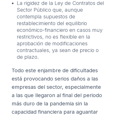
La rigidez de la Ley de Contratos del
Sector Público que, aunque
contempla supuestos de
restablecimiento del equilibrio
económico-financiero en casos muy
restrictivos, no es flexible en la
aprobación de modificaciones
contractuales, ya sean de precio o
de plazo.
Todo este enjambre de dificultades
está provocando serios daños a las
empresas del sector, especialmente
a las que llegaron al final del periodo
más duro de la pandemia sin la
capacidad financiera para aguantar