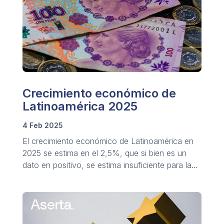
Crecimiento económico de
Latinoamérica 2025
4 Feb 2025
El crecimiento económico de Latinoamérica en
2025 se estima en el 2,5%, que si bien es un
dato en positivo, se estima insuficiente para la
mejora de las condiciones y calidad de vida.