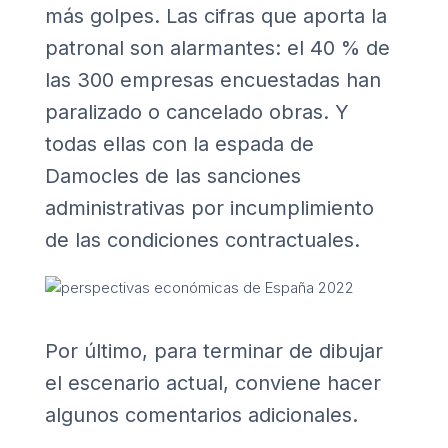
más golpes. Las cifras que aporta la
patronal son alarmantes: el 40 % de
las 300 empresas encuestadas han
paralizado o cancelado obras. Y
todas ellas con la espada de
Damocles de las sanciones
administrativas por incumplimiento
de las condiciones contractuales.
Por último, para terminar de dibujar
el escenario actual, conviene hacer
algunos comentarios adicionales.