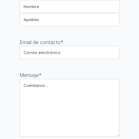
Nombre
Apellido
Email de contacto
*
Mensaje
*