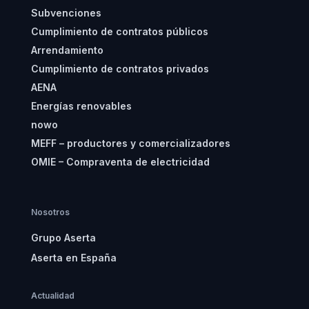
Subvenciones
Cumplimiento de contratos públicos
Arrendamiento
Cumplimiento de contratos privados
AENA
Energías renovables
nowo
MEFF – productores y comercializadores
OMIE – Compraventa de electricidad
Nosotros
Grupo Aserta
Aserta en España
Actualidad