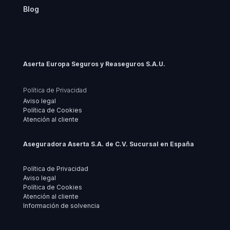
Blog
Aserta Europa Seguros y Reaseguros S.A.U.
Política de Privacidad
Aviso legal
Política de Cookies
Atención al cliente
Aseguradora Aserta S.A. de C.V. Sucursal en España
Política de Privacidad
Aviso legal
Política de Cookies
Atención al cliente
Información de solvencia