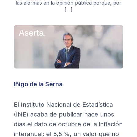
las alarmas en la opinión pública porque, por
[…]
Iñigo de la Serna
El Instituto Nacional de Estadística
(INE) acaba de publicar hace unos
días el dato de octubre de la inflación
interanual: el 5,5 %, un valor que no