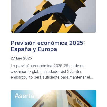
Previsión económica 2025:
España y Europa
27 Ene 2025
La previsión económica 2025-26 es de un
crecimiento global alrededor del 3%. Sin
embargo, no será suficiente para mantener el
desarrollo sostenido.