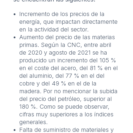
Incremento de los precios de la
energía, que impactan directamente
en la actividad del sector.
Aumento del precio de las materias
primas. Según la CNC, entre abril
de 2020 y agosto de 2021 se ha
producido un incremento del 105 %
en el coste del acero, del 81 % en el
del aluminio, del 77 % en el del
cobre y del 49 % en el de la
madera. Por no mencionar la subida
del precio del petróleo, superior al
180 %. Como se puede observar,
cifras muy superiores a los índices
generales.
Falta de suministro de materiales y