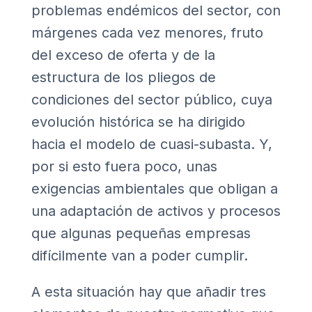
problemas endémicos del sector, con
márgenes cada vez menores, fruto
del exceso de oferta y de la
estructura de los pliegos de
condiciones del sector público, cuya
evolución histórica se ha dirigido
hacia el modelo de cuasi-subasta. Y,
por si esto fuera poco, unas
exigencias ambientales que obligan a
una adaptación de activos y procesos
que algunas pequeñas empresas
difícilmente van a poder cumplir.
A esta situación hay que añadir tres