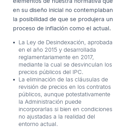
elementos de nuestra normativa que
en su diseño inicial no contemplaban
la posibilidad de que se produjera un
proceso de inflación como el actual.
La Ley de Desindexación, aprobada
en el año 2015 y desarrollada
reglamentariamente en 2017,
mediante la cual se desvinculan los
precios públicos del IPC.
La eliminación de las cláusulas de
revisión de precios en los contratos
públicos, aunque potestativamente
la Administración puede
incorporarlas si bien en condiciones
no ajustadas a la realidad del
entorno actual.