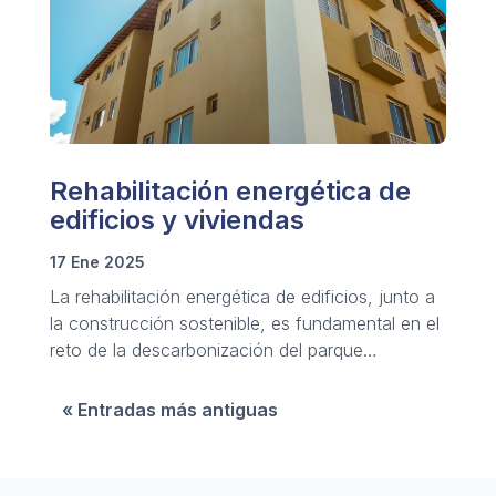
Rehabilitación energética de
edificios y viviendas
17 Ene 2025
La rehabilitación energética de edificios, junto a
la construcción sostenible, es fundamental en el
reto de la descarbonización del parque
inmobiliario.
« Entradas más antiguas