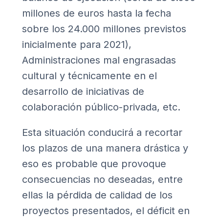
millones de euros hasta la fecha
sobre los 24.000 millones previstos
inicialmente para 2021),
Administraciones mal engrasadas
cultural y técnicamente en el
desarrollo de iniciativas de
colaboración público-privada, etc.
Esta situación conducirá a recortar
los plazos de una manera drástica y
eso es probable que provoque
consecuencias no deseadas, entre
ellas la pérdida de calidad de los
proyectos presentados, el déficit en