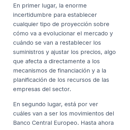
En primer lugar, la enorme
incertidumbre para establecer
cualquier tipo de proyección sobre
cómo va a evolucionar el mercado y
cuándo se van a restablecer los
suministros y ajustar los precios, algo
que afecta a directamente a los
mecanismos de financiación y a la
planificación de los recursos de las
empresas del sector.
En segundo lugar, está por ver
cuáles van a ser los movimientos del
Banco Central Europeo. Hasta ahora