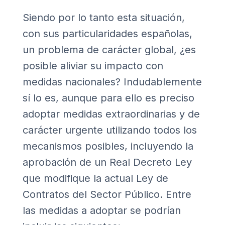
Siendo por lo tanto esta situación,
con sus particularidades españolas,
un problema de carácter global, ¿es
posible aliviar su impacto con
medidas nacionales? Indudablemente
sí lo es, aunque para ello es preciso
adoptar medidas extraordinarias y de
carácter urgente utilizando todos los
mecanismos posibles, incluyendo la
aprobación de un Real Decreto Ley
que modifique la actual Ley de
Contratos del Sector Público. Entre
las medidas a adoptar se podrían