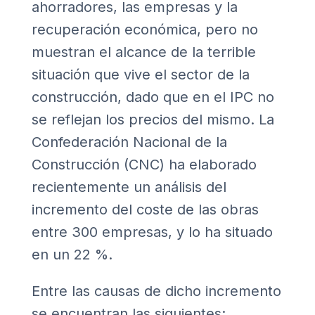
ahorradores, las empresas y la
recuperación económica, pero no
muestran el alcance de la terrible
situación que vive el sector de la
construcción, dado que en el IPC no
se reflejan los precios del mismo. La
Confederación Nacional de la
Construcción (CNC) ha elaborado
recientemente un análisis del
incremento del coste de las obras
entre 300 empresas, y lo ha situado
en un 22 %.
Entre las causas de dicho incremento
se encuentran las siguientes: