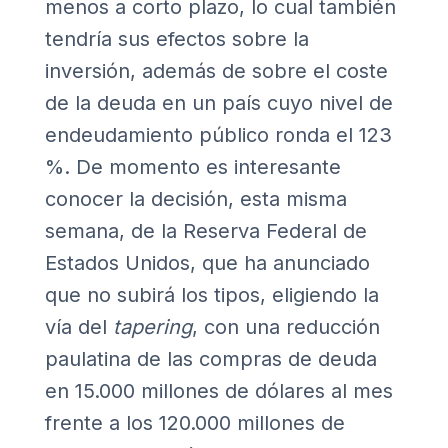
menos a corto plazo, lo cual también
tendría sus efectos sobre la
inversión, además de sobre el coste
de la deuda en un país cuyo nivel de
endeudamiento público ronda el 123
%. De momento es interesante
conocer la decisión, esta misma
semana, de la Reserva Federal de
Estados Unidos, que ha anunciado
que no subirá los tipos, eligiendo la
vía del
tapering
, con una reducción
paulatina de las compras de deuda
en 15.000 millones de dólares al mes
frente a los 120.000 millones de