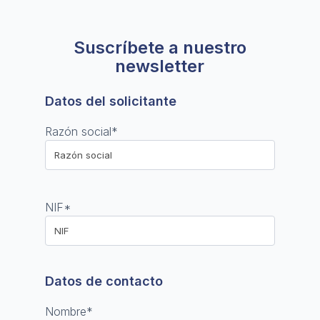
Suscríbete a nuestro
newsletter
Datos del solicitante
Razón social
*
NIF
*
Datos de contacto
Nombre
*