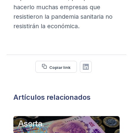
hacerlo muchas empresas que
resistieron la pandemia sanitaria no
resistirán la económica.
Copiar link
Artículos relacionados