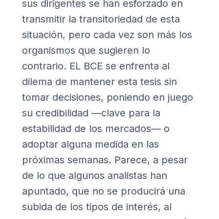
sus dirigentes se han esforzado en
transmitir la transitoriedad de esta
situación, pero cada vez son más los
organismos que sugieren lo
contrario. EL BCE se enfrenta al
dilema de mantener esta tesis sin
tomar decisiones, poniendo en juego
su credibilidad —clave para la
estabilidad de los mercados— o
adoptar alguna medida en las
próximas semanas. Parece, a pesar
de lo que algunos analistas han
apuntado, que no se producirá una
subida de los tipos de interés, al