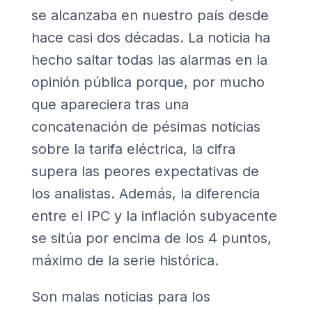
se alcanzaba en nuestro país desde
hace casi dos décadas. La noticia ha
hecho saltar todas las alarmas en la
opinión pública porque, por mucho
que apareciera tras una
concatenación de pésimas noticias
sobre la tarifa eléctrica, la cifra
supera las peores expectativas de
los analistas. Además, la diferencia
entre el IPC y la inflación subyacente
se sitúa por encima de los 4 puntos,
máximo de la serie histórica.
Son malas noticias para los