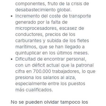
componentes, fruto de la crisis de
desabastecimiento global.
Incremento del coste de transporte
generado por la falta de
microprocesadores, escasez de
conductores, precios de los
carburantes y subida de los fletes
marítimos, que se han llegado a
quintuplicar en los últimos meses.
Dificultad de encontrar personal,
con un déficit actual que la patronal
cifra en 700.000 trabajadores, lo que
presiona los salarios al alza,
especialmente entre los puestos
más cualificados.
No se pueden olvidar tampoco los