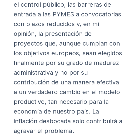
el control público, las barreras de
entrada a las PYMES a convocatorias
con plazos reducidos y, en mi
opinión, la presentación de
proyectos que, aunque cumplan con
los objetivos europeos, sean elegidos
finalmente por su grado de madurez
administrativa y no por su
contribución de una manera efectiva
a un verdadero cambio en el modelo
productivo, tan necesario para la
economía de nuestro país. La
inflación desbocada solo contribuirá a
agravar el problema.