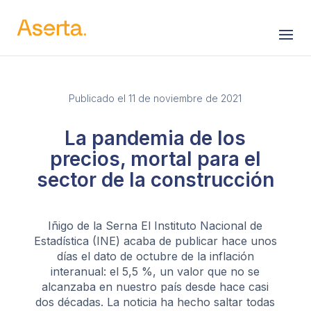
Saltar al contenido
Publicado el 11 de noviembre de 2021
La pandemia de los
precios, mortal para el
sector de la construcción
Iñigo de la Serna El Instituto Nacional de
Estadística (INE) acaba de publicar hace unos
días el dato de octubre de la inflación
interanual: el 5,5 %, un valor que no se
alcanzaba en nuestro país desde hace casi
dos décadas. La noticia ha hecho saltar todas