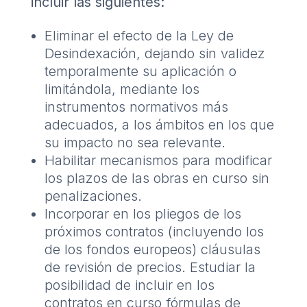
incluir las siguientes:
Eliminar el efecto de la Ley de
Desindexación, dejando sin validez
temporalmente su aplicación o
limitándola, mediante los
instrumentos normativos más
adecuados, a los ámbitos en los que
su impacto no sea relevante.
Habilitar mecanismos para modificar
los plazos de las obras en curso sin
penalizaciones.
Incorporar en los pliegos de los
próximos contratos (incluyendo los
de los fondos europeos) cláusulas
de revisión de precios. Estudiar la
posibilidad de incluir en los
contratos en curso fórmulas de