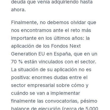
deuda que venía adquiriendo hasta
ahora.
Finalmente, no debemos olvidar que
nos encontramos ante el reto más
importante en los últimos años: la
aplicación de los Fondos Next
Generation EU en España, que en un
70 % están vinculados con el sector.
La situación de su aplicación no es
positiva: enormes dudas entre el
sector empresarial sobre cómo y
cuándo se van a implementar
finalmente las convocatorias, pésimo
balance de ejecución (cerca de 5.000