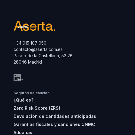
+34 915 107 050
contacto@aserta.com.es
Paseo de la Castellana, 52 2B
28046 Madrid
Seguros de caución
¿Qué es?
Zero Risk Score (ZRS)
Devolución de cantidades anticipadas
Garantías fiscales y sanciones CNMC
Aduanas