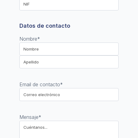
Datos de contacto
Nombre
*
Nombre
Apellido
Email de contacto
*
Mensaje
*