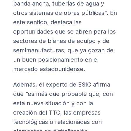
banda ancha, tuberías de agua y
otros sistemas de obras públicas”. En
este sentido, destaca las
oportunidades que se abren para los
sectores de bienes de equipo y de
semimanufacturas, que ya gozan de
un buen posicionamiento en el
mercado estadounidense.
Además, el experto de ESIC afirma
que “es más que probable que, con
esta nueva situación y con la
creación del TTC, las empresas
tecnológicas o relacionadas con