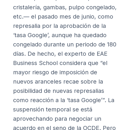
cristalería, gambas, pulpo congelado,
etc.— el pasado mes de junio, como
represalia por la aprobación de la
‘tasa Google’, aunque ha quedado
congelado durante un periodo de 180
días. De hecho, el experto de EAE
Business School considera que “el
mayor riesgo de imposición de
nuevos aranceles recae sobre la
posibilidad de nuevas represalias
como reacción a la ‘tasa Google’”. La
suspensión temporal se está
aprovechando para negociar un
acuerdo en el seno de la OCDE. Pero