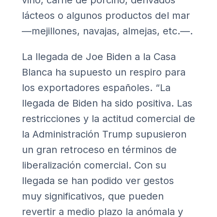
vino, carne de porcino, derivados
lácteos o algunos productos del mar
—mejillones, navajas, almejas, etc.—.
La llegada de Joe Biden a la Casa
Blanca ha supuesto un respiro para
los exportadores españoles. “La
llegada de Biden ha sido positiva. Las
restricciones y la actitud comercial de
la Administración Trump supusieron
un gran retroceso en términos de
liberalización comercial. Con su
llegada se han podido ver gestos
muy significativos, que pueden
revertir a medio plazo la anómala y