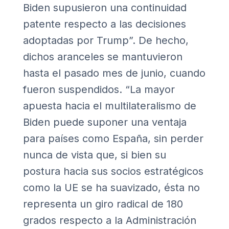
Biden supusieron una continuidad
patente respecto a las decisiones
adoptadas por Trump”. De hecho,
dichos aranceles se mantuvieron
hasta el pasado mes de junio, cuando
fueron suspendidos. “La mayor
apuesta hacia el multilateralismo de
Biden puede suponer una ventaja
para países como España, sin perder
nunca de vista que, si bien su
postura hacia sus socios estratégicos
como la UE se ha suavizado, ésta no
representa un giro radical de 180
grados respecto a la Administración