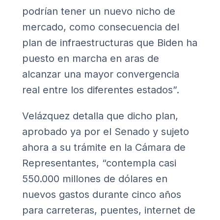
podrían tener un nuevo nicho de
mercado, como consecuencia del
plan de infraestructuras que Biden ha
puesto en marcha en aras de
alcanzar una mayor convergencia
real entre los diferentes estados”.
Velázquez detalla que dicho plan,
aprobado ya por el Senado y sujeto
ahora a su trámite en la Cámara de
Representantes, “contempla casi
550.000 millones de dólares en
nuevos gastos durante cinco años
para carreteras, puentes, internet de