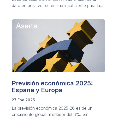
dato en positivo, se estima insuficiente para la
mejora de las condiciones y calidad de vida.
Previsión económica 2025:
España y Europa
27 Ene 2025
La previsión económica 2025-26 es de un
crecimiento global alrededor del 3%. Sin