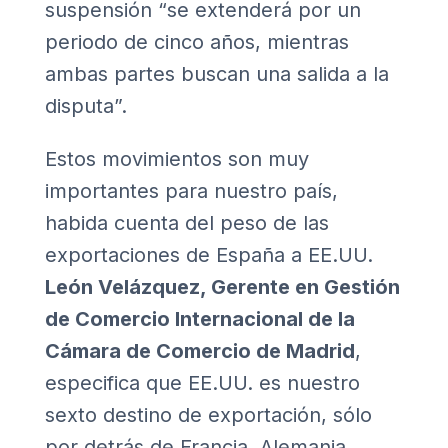
suspensión “se extenderá por un
periodo de cinco años, mientras
ambas partes buscan una salida a la
disputa”.
Estos movimientos son muy
importantes para nuestro país,
habida cuenta del peso de las
exportaciones de España a EE.UU.
León Velázquez, Gerente en Gestión
de Comercio Internacional de la
Cámara de Comercio de Madrid
,
especifica que EE.UU. es nuestro
sexto destino de exportación, sólo
por detrás de Francia, Alemania,