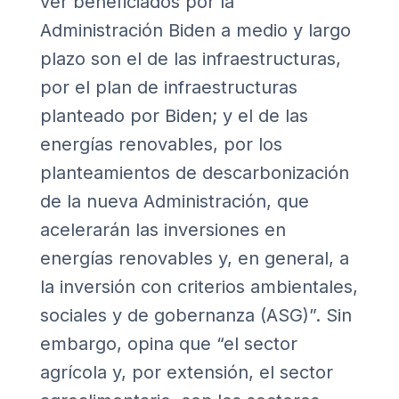
ver beneficiados por la
Administración Biden a medio y largo
plazo son el de las infraestructuras,
por el plan de infraestructuras
planteado por Biden; y el de las
energías renovables
, por los
planteamientos de descarbonización
de la nueva Administración, que
acelerarán las inversiones en
energías renovables y, en general, a
la inversión con criterios ambientales,
sociales y de gobernanza (ASG)”. Sin
embargo, opina que “el sector
agrícola y, por extensión, el sector