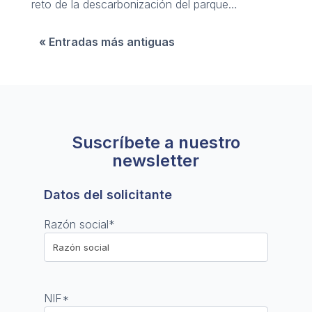
reto de la descarbonización del parque
inmobiliario.
« Entradas más antiguas
Suscríbete a nuestro
newsletter
Datos del solicitante
Razón social
*
NIF
*