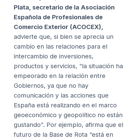
Plata, secretario de la Asociación
Española de Profesionales de
Comercio Exterior (ACOCEX),
advierte que, si bien se aprecia un
cambio en las relaciones para el
intercambio de inversiones,
productos y servicios, “la situación ha
empeorado en la relación entre
Gobiernos, ya que no hay
comunicación y las acciones que
España está realizando en el marco
geoeconómico y geopolítico no están
gustando”. Por ejemplo, afirma que el
futuro de la Base de Rota “está en