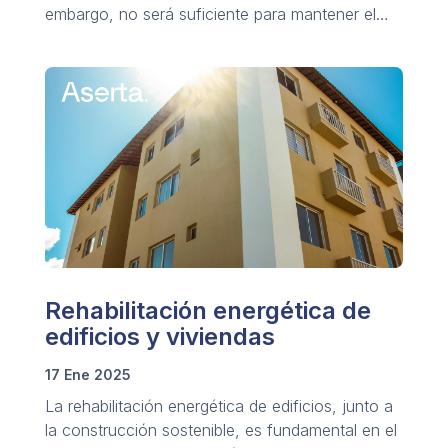
embargo, no será suficiente para mantener el
desarrollo sostenido.
Rehabilitación energética de
edificios y viviendas
17 Ene 2025
La rehabilitación energética de edificios, junto a
la construcción sostenible, es fundamental en el