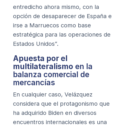
entredicho ahora mismo, con la
opción de desaparecer de España e
irse a Marruecos como base
estratégica para las operaciones de
Estados Unidos”.
Apuesta por el
multilateralismo
en la
balanza comercial de
mercancías
En cualquier caso, Velázquez
considera que el protagonismo que
ha adquirido Biden en diversos
encuentros internacionales es una