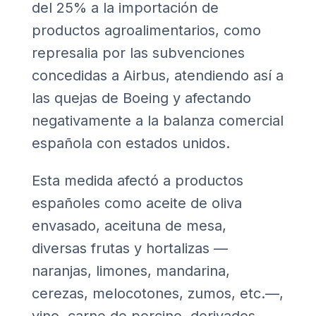
del 25% a la importación de
productos agroalimentarios, como
represalia por las subvenciones
concedidas a Airbus, atendiendo así a
las quejas de Boeing y afectando
negativamente a la balanza comercial
española con estados unidos.
Esta medida afectó a productos
españoles como aceite de oliva
envasado, aceituna de mesa,
diversas frutas y hortalizas —
naranjas, limones, mandarina,
cerezas, melocotones, zumos, etc.—,