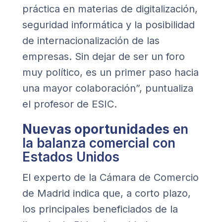
práctica en materias de digitalización,
seguridad informática y la posibilidad
de internacionalización de las
empresas. Sin dejar de ser un foro
muy político, es un primer paso hacia
una mayor colaboración”, puntualiza
el profesor de ESIC.
Nuevas oportunidades
en
la balanza comercial con
Estados Unidos
El experto de la Cámara de Comercio
de Madrid indica que, a corto plazo,
los principales beneficiados de la