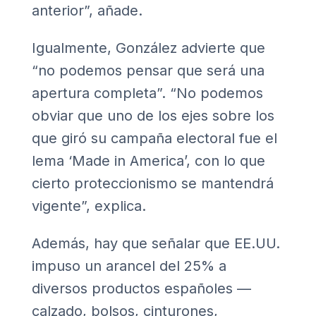
anterior”, añade.
Igualmente, González advierte que
“no podemos pensar que será una
apertura completa”. “No podemos
obviar que uno de los ejes sobre los
que giró su campaña electoral fue el
lema ‘Made in America’, con lo que
cierto proteccionismo se mantendrá
vigente”, explica.
Además, hay que señalar que EE.UU.
impuso un arancel del 25% a
diversos productos españoles —
calzado, bolsos, cinturones,