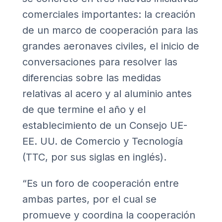
comerciales importantes: la creación
de un marco de cooperación para las
grandes aeronaves civiles, el inicio de
conversaciones para resolver las
diferencias sobre las medidas
relativas al acero y al aluminio antes
de que termine el año y el
establecimiento de un Consejo UE-
EE. UU. de Comercio y Tecnología
(TTC, por sus siglas en inglés).
“Es un foro de cooperación entre
ambas partes, por el cual se
promueve y coordina la cooperación