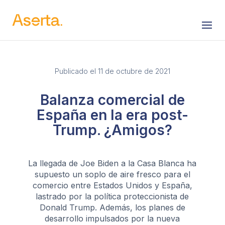
Saltar al contenido
Publicado el 11 de octubre de 2021
Balanza comercial de
España en la era post-
Trump. ¿Amigos?
La llegada de Joe Biden a la Casa Blanca ha
supuesto un soplo de aire fresco para el
comercio entre Estados Unidos y España,
lastrado por la política proteccionista de
Donald Trump. Además, los planes de
desarrollo impulsados por la nueva