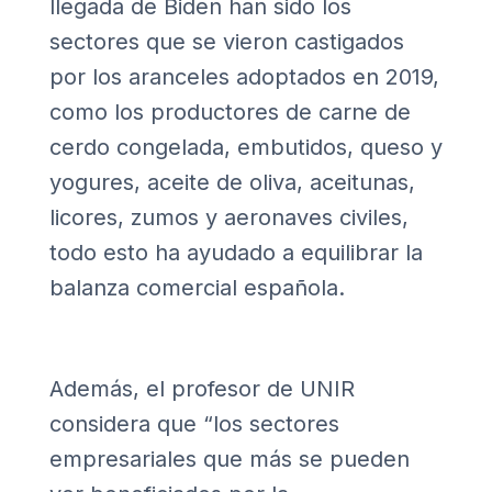
llegada de Biden han sido los
sectores que se vieron castigados
por los aranceles adoptados en 2019,
como los productores de carne de
cerdo congelada, embutidos, queso y
yogures, aceite de oliva, aceitunas,
licores, zumos y aeronaves civiles,
todo esto ha ayudado a equilibrar la
balanza comercial española.
Además, el profesor de UNIR
considera que “los sectores
empresariales que más se pueden