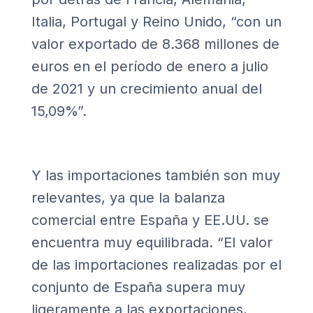
Italia, Portugal y Reino Unido, “con un
valor exportado de 8.368 millones de
euros en el período de enero a julio
de 2021 y un crecimiento anual del
15,09%”.
Y las importaciones también son muy
relevantes, ya que la balanza
comercial entre España y EE.UU. se
encuentra muy equilibrada. “El valor
de las importaciones realizadas por el
conjunto de España supera muy
ligeramente a las exportaciones,