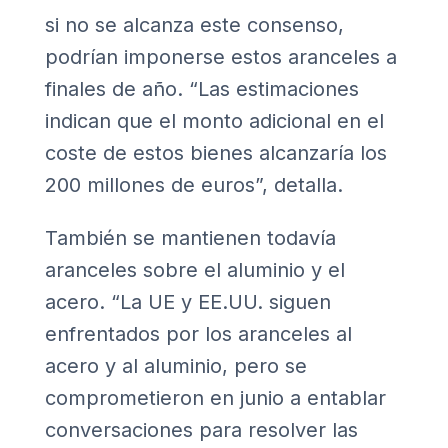
si no se alcanza este consenso,
podrían imponerse estos aranceles a
finales de año. “Las estimaciones
indican que el monto adicional en el
coste de estos bienes alcanzaría los
200 millones de euros”, detalla.
También se mantienen todavía
aranceles sobre el aluminio y el
acero. “La UE y EE.UU. siguen
enfrentados por los aranceles al
acero y al aluminio, pero se
comprometieron en junio a entablar
conversaciones para resolver las