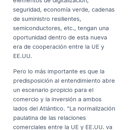
elementos de digitalización,
seguridad, economía verde, cadenas
de suministro resilientes,
semiconductores, etc., tengan una
oportunidad dentro de esta nueva
era de cooperación entre la UE y
EE.UU.
Pero lo más importante es que la
predisposición al entendimiento abre
un escenario propicio para el
comercio y la inversión a ambos
lados del Atlántico. “La normalización
paulatina de las relaciones
comerciales entre la UE y EE.UU. va