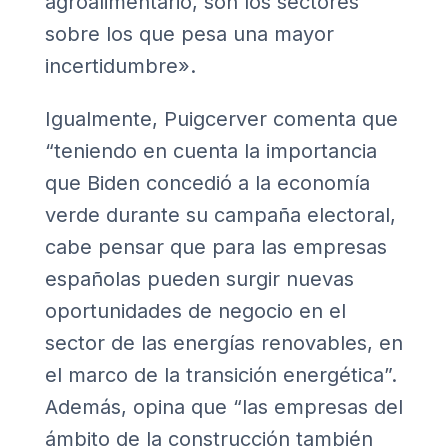
agroalimentario, son los sectores
sobre los que pesa una mayor
incertidumbre».
Igualmente, Puigcerver comenta que
“teniendo en cuenta la importancia
que Biden concedió a la economía
verde durante su campaña electoral,
cabe pensar que para las empresas
españolas pueden surgir nuevas
oportunidades de negocio en el
sector de las energías renovables, en
el marco de la transición energética”.
Además, opina que “las empresas del
ámbito de la construcción también