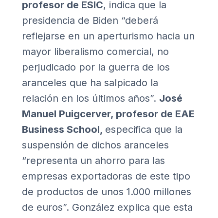
profesor de ESIC
, indica que la
presidencia de Biden “deberá
reflejarse en un aperturismo hacia un
mayor liberalismo comercial, no
perjudicado por la guerra de los
aranceles que ha salpicado la
relación en los últimos años”.
José
Manuel Puigcerver, profesor de EAE
Business School,
especifica que la
suspensión de dichos aranceles
“representa un ahorro para las
empresas exportadoras de este tipo
de productos de unos 1.000 millones
de euros”. González explica que esta