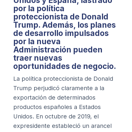
Unidos y España, lastrado
por la política
proteccionista de Donald
Trump. Además, los planes
de desarrollo impulsados
por la nueva
Administración pueden
traer nuevas
oportunidades de negocio.
La política proteccionista de Donald
Trump perjudicó claramente a la
exportación de determinados
productos españoles a Estados
Unidos. En octubre de 2019, el
expresidente estableció un arancel