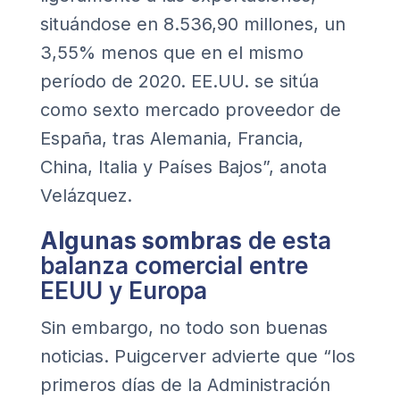
situándose en 8.536,90 millones, un
3,55% menos que en el mismo
período de 2020. EE.UU. se sitúa
como sexto mercado proveedor de
España, tras Alemania, Francia,
China, Italia y Países Bajos”, anota
Velázquez.
Algunas sombras
de esta
balanza comercial entre
EEUU y Europa
Sin embargo, no todo son buenas
noticias. Puigcerver advierte que “los
primeros días de la Administración