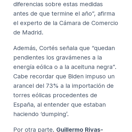
diferencias sobre estas medidas
antes de que termine el año”, afirma
el experto de la Cámara de Comercio
de Madrid.
Además, Cortés señala que “quedan
pendientes los gravámenes a la
energía eólica o a la aceituna negra”.
Cabe recordar que Biden impuso un
arancel del 73% a la importación de
torres eólicas procedentes de
España, al entender que estaban
haciendo ‘dumping’.
Por otra parte,
Guillermo Rivas-