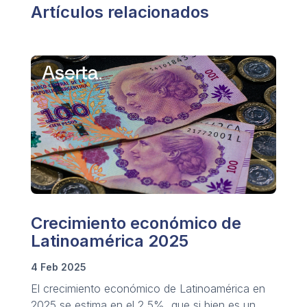
Artículos relacionados
Crecimiento económico de
Latinoamérica 2025
4 Feb 2025
El crecimiento económico de Latinoamérica en
2025 se estima en el 2,5%, que si bien es un