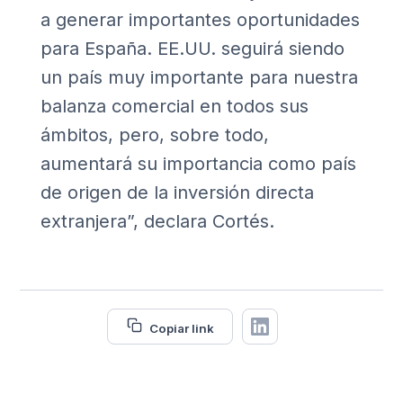
a generar importantes oportunidades
para España. EE.UU. seguirá siendo
un país muy importante para nuestra
balanza comercial en todos sus
ámbitos, pero, sobre todo,
aumentará su importancia como país
de origen de la inversión directa
extranjera”, declara Cortés.
Copiar link