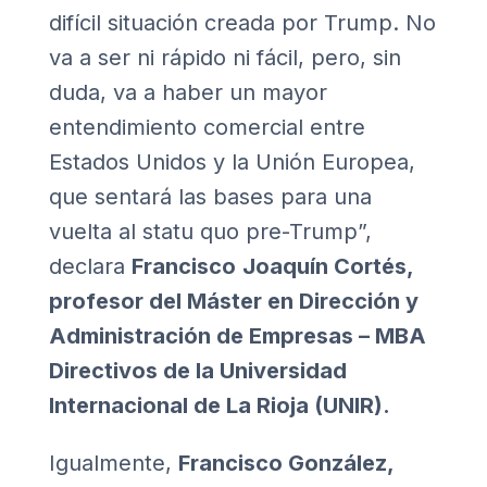
difícil situación creada por Trump. No
va a ser ni rápido ni fácil, pero, sin
duda, va a haber un mayor
entendimiento comercial entre
Estados Unidos y la Unión Europea,
que sentará las bases para una
vuelta al statu quo pre-Trump”,
declara
Francisco
Joaquín Cortés,
profesor del Máster en Dirección y
Administración de Empresas – MBA
Directivos de la Universidad
Internacional de La Rioja (UNIR).
Igualmente,
Francisco González,