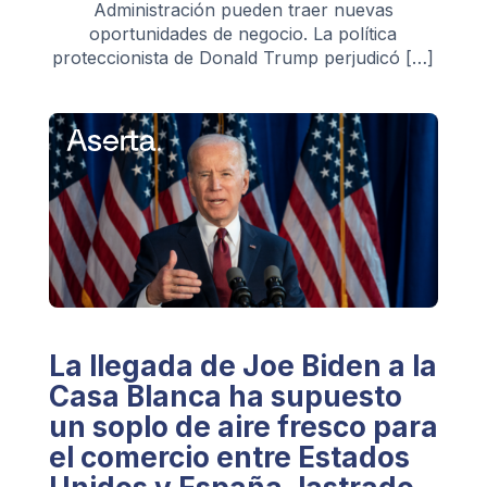
Administración pueden traer nuevas
oportunidades de negocio. La política
proteccionista de Donald Trump perjudicó […]
La llegada de Joe Biden a la
Casa Blanca ha supuesto
un soplo de aire fresco para
el comercio entre Estados