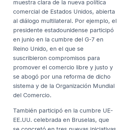
muestra clara de la nueva política
comercial de Estados Unidos, abierta
al diálogo multilateral. Por ejemplo, el
presidente estadounidense participó
en junio en la cumbre del G-7 en
Reino Unido, en el que se
suscribieron compromisos para
promover el comercio libre y justo y
se abogó por una reforma de dicho
sistema y de la Organización Mundial
del Comercio.
También participó en la cumbre UE-
EE.UU. celebrada en Bruselas, que
se concretó en tres nuevas iniciativas