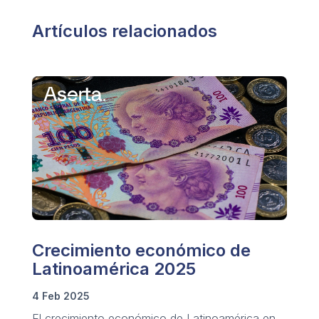
Artículos relacionados
Crecimiento económico de
Latinoamérica 2025
4 Feb 2025
El crecimiento económico de Latinoamérica en