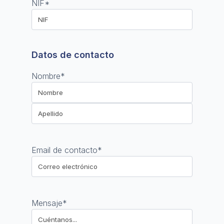
NIF
*
Datos de contacto
Nombre
*
Nombre
Apellido
Email de contacto
*
Mensaje
*