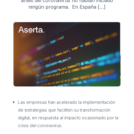
antes del coronavirus no habían iniciado
ningún programa. En España […]
Las empresas han acelerado la implementación
de estrategias que faciliten su transformación
digital, en respuesta al impacto ocasionado por la
crisis del coronavirus.