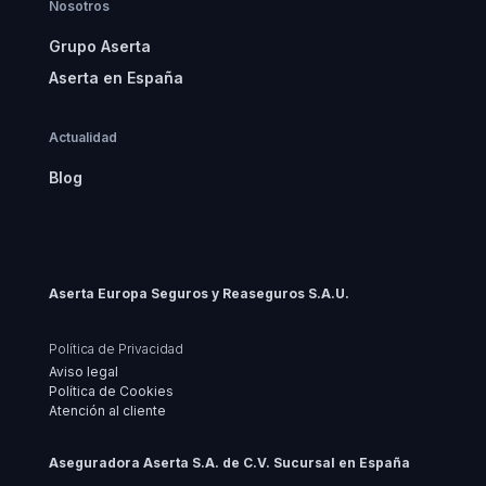
Nosotros
Grupo Aserta
Aserta en España
Actualidad
Blog
Aserta Europa Seguros y Reaseguros S.A.U.
Política de Privacidad
Aviso legal
Política de Cookies
Atención al cliente
Aseguradora Aserta S.A. de C.V. Sucursal en España