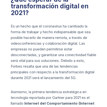
transformación digital en
2021?
Es un hecho que el coronavirus ha cambiado la
forma de trabajar y hecho indispensable que sea
posible hacerlo de manera remota, a través de
videoconferencias y colaboración digital. Las
empresas no pueden permitirse estar
desconectadas, y garantizar una conectividad fiable
será vital para sus soluciones. Debido a esto,
Forbes
resalta que una de las tendencias
principales con respecto a la transformación digital
durante 2021 será el lanzamiento del 5G.
Asimismo, la primera tendencia estratégica en
tecnología reportada por
Gartner
para 2021 es el
llamado
Internet del Comportamiento (Internet