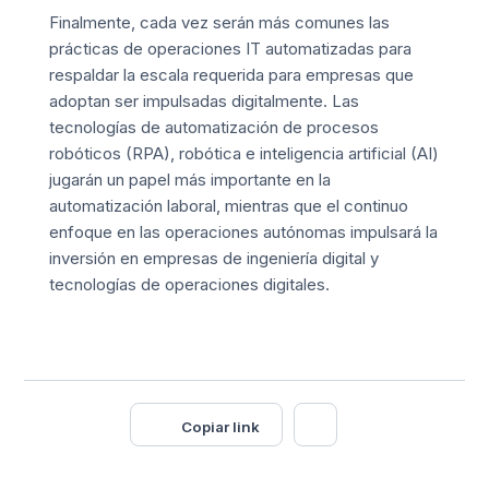
Finalmente, cada vez serán más comunes las
prácticas de operaciones IT automatizadas para
respaldar la escala requerida para empresas que
adoptan ser impulsadas digitalmente. Las
tecnologías de automatización de procesos
robóticos (RPA), robótica e inteligencia artificial (AI)
jugarán un papel más importante en la
automatización laboral, mientras que el continuo
enfoque en las operaciones autónomas impulsará la
inversión en empresas de ingeniería digital y
tecnologías de operaciones digitales.
Copiar link