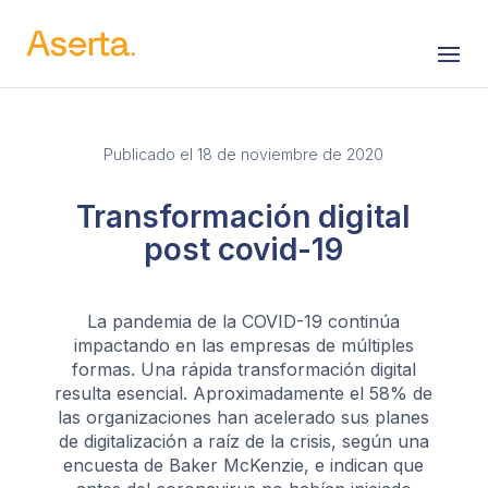
Saltar al contenido
Publicado el 18 de noviembre de 2020
Transformación digital
post covid-19
La pandemia de la COVID-19 continúa
impactando en las empresas de múltiples
formas. Una rápida transformación digital
resulta esencial. Aproximadamente el 58% de
las organizaciones han acelerado sus planes
de digitalización a raíz de la crisis, según una
encuesta de Baker McKenzie, e indican que