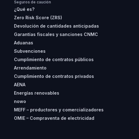
Seguros de caución
¿Qué es?
Zero Risk Score (ZRS)
Devolución de cantidades anticipadas
Garantías fiscales y sanciones CNMC
Aduanas
Subvenciones
Cumplimiento de contratos públicos
Arrendamiento
Cumplimiento de contratos privados
AENA
Energías renovables
nowo
MEFF – productores y comercializadores
OMIE – Compraventa de electricidad