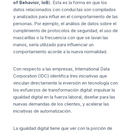
of Behavior, IoB
). Esta es la forma en que los
datos relacionados con conductas son compilados
y analizados para influir en el comportamiento de las
personas. Por ejemplo, el análisis de datos sobre el
cumplimiento de protocolos de seguridad, el uso de
mascarillas o la frecuencia con que se lavan las
manos, sería utilizado para influenciar un
comportamiento acorde a la nueva normalidad.
Con respecto a las empresas,
International Data
Corporation (IDC)
identifica tres iniciativas que
vinculan directamente la inversión en tecnología con
los esfuerzos de transformación digital: impulsar la
igualdad digital en la fuerza laboral, diseñar para las
nuevas demandas de los clientes, y acelerar las
iniciativas de automatización.
La igualdad digital tiene que ver con la porción de