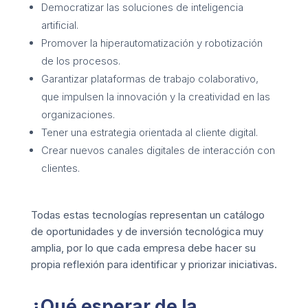
Democratizar las soluciones de inteligencia
artificial.
Promover la hiperautomatización y robotización
de los procesos.
Garantizar plataformas de trabajo colaborativo,
que impulsen la innovación y la creatividad en las
organizaciones.
Tener una estrategia orientada al cliente digital.
Crear nuevos canales digitales de interacción con
clientes.
Todas estas tecnologías representan un catálogo
de oportunidades y de inversión tecnológica muy
amplia, por lo que cada empresa debe hacer su
propia reflexión para identificar y priorizar iniciativas.
¿Qué esperar de la