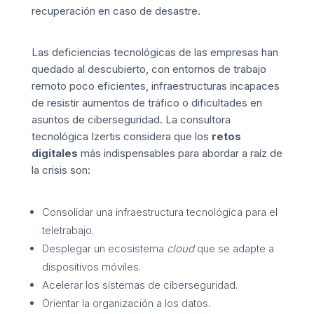
recuperación en caso de desastre.
Las deficiencias tecnológicas de las empresas han
quedado al descubierto, con entornos de trabajo
remoto poco eficientes, infraestructuras incapaces
de resistir aumentos de tráfico o dificultades en
asuntos de ciberseguridad. La consultora
tecnológica
Izertis
considera que los
retos
digitales
más indispensables para abordar a raíz de
la crisis son:
Consolidar una infraestructura tecnológica para el
teletrabajo.
Desplegar un ecosistema
cloud
que se adapte a
dispositivos móviles.
Acelerar los sistemas de ciberseguridad.
Orientar la organización a los datos.