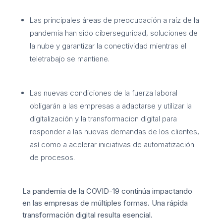
Las principales áreas de preocupación a raíz de la
pandemia han sido ciberseguridad, soluciones de
la nube y garantizar la conectividad mientras el
teletrabajo se mantiene.
Las nuevas condiciones de la fuerza laboral
obligarán a las empresas a adaptarse y utilizar la
digitalización y la transformacion digital para
responder a las nuevas demandas de los clientes,
así como a acelerar iniciativas de automatización
de procesos.
La pandemia de la COVID-19 continúa impactando
en las empresas de múltiples formas. Una rápida
transformación digital resulta esencial.