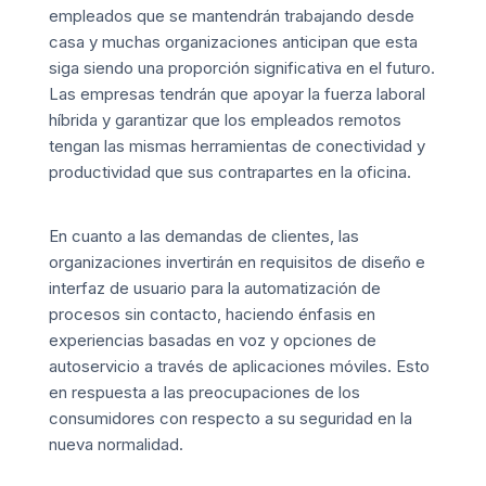
empleados que se mantendrán trabajando desde
casa y muchas organizaciones anticipan que esta
siga siendo una proporción significativa en el futuro.
Las empresas tendrán que apoyar la fuerza laboral
híbrida y garantizar que los empleados remotos
tengan las mismas herramientas de conectividad y
productividad que sus contrapartes en la oficina.
En cuanto a las demandas de clientes, las
organizaciones invertirán en requisitos de diseño e
interfaz de usuario para la automatización de
procesos sin contacto, haciendo énfasis en
experiencias basadas en voz y opciones de
autoservicio a través de aplicaciones móviles. Esto
en respuesta a las preocupaciones de los
consumidores con respecto a su seguridad en la
nueva normalidad.