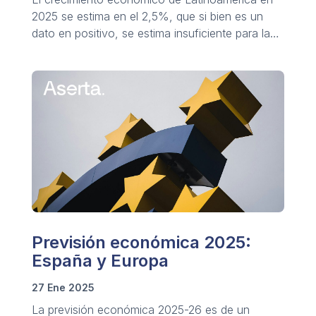
2025 se estima en el 2,5%, que si bien es un
dato en positivo, se estima insuficiente para la
mejora de las condiciones y calidad de vida.
Previsión económica 2025:
España y Europa
27 Ene 2025
La previsión económica 2025-26 es de un