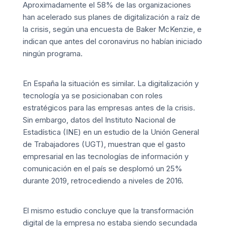
Aproximadamente el 58% de las organizaciones
han acelerado sus planes de digitalización a raíz de
la crisis, según una encuesta de Baker McKenzie, e
indican que antes del coronavirus no habían iniciado
ningún programa.
En España la situación es similar. La digitalización y
tecnología ya se posicionaban con roles
estratégicos para las empresas antes de la crisis.
Sin embargo, datos del Instituto Nacional de
Estadística (INE) en un estudio de la Unión General
de Trabajadores
(UGT)
, muestran que el gasto
empresarial en las tecnologías de información y
comunicación en el país se desplomó un 25%
durante 2019, retrocediendo a niveles de 2016.
El mismo estudio concluye que la transformación
digital de la empresa no estaba siendo secundada