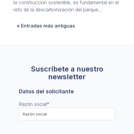
la construcción sostenible, es fundamental en el
reto de la descarbonización del parque
inmobiliario.
« Entradas más antiguas
Suscríbete a nuestro
newsletter
Datos del solicitante
Razón social
*