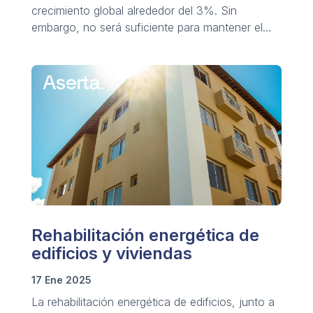
crecimiento global alrededor del 3%. Sin
embargo, no será suficiente para mantener el
desarrollo sostenido.
Rehabilitación energética de
edificios y viviendas
17 Ene 2025
La rehabilitación energética de edificios, junto a