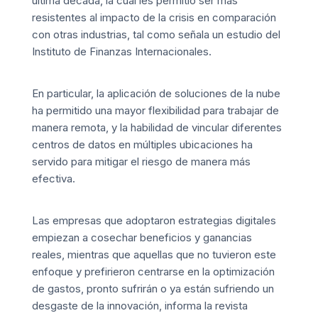
última década, la cual les permitió ser más
resistentes al impacto de la crisis en comparación
con otras industrias, tal como señala un estudio del
Instituto de Finanzas Internacionales.
En particular, la aplicación de soluciones de la nube
ha permitido una mayor flexibilidad para trabajar de
manera remota, y la habilidad de vincular diferentes
centros de datos en múltiples ubicaciones ha
servido para mitigar el riesgo de manera más
efectiva.
Las empresas que adoptaron estrategias digitales
empiezan a cosechar beneficios y ganancias
reales, mientras que aquellas que no tuvieron este
enfoque y prefirieron centrarse en la optimización
de gastos, pronto sufrirán o ya están sufriendo un
desgaste de la innovación, informa la revista