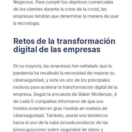
Negocios
. Para cumplir los objetivos comerciales
de los clientes durante la crisis de la covid, las
empresas tendrán que determinar la manera de usar
la tecnología.
Retos de la transformación
digital de las empresas
En su mayoría, las empresas han señalado que la
pandemia ha resaltado la necesidad de mejorar su
ciberseguridad, y este es uno de los principales
motivos para acelerar la transformación digital de la
empresa. Según la encuesta de Baker McKenzie, 4
de cada 5 compañías informaron de que sus
fondos invierten en gran medida en materia de
ciberseguridad. También, existe una tendencia
hacia el uso de la nube privada producto de las
preocupaciones sobre seguridad de datos y