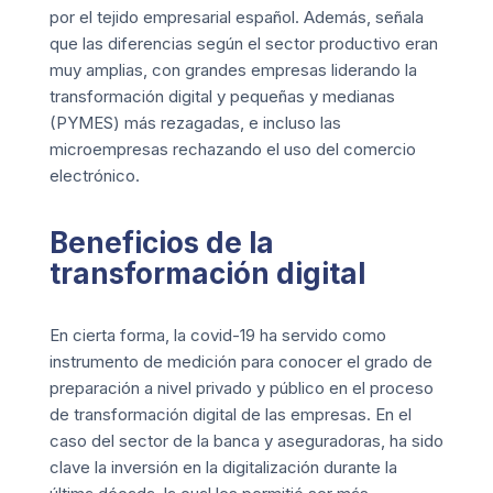
por el tejido empresarial español. Además, señala
que las diferencias según el sector productivo eran
muy amplias, con grandes empresas liderando la
transformación digital y pequeñas y medianas
(PYMES) más rezagadas, e incluso las
microempresas rechazando el uso del comercio
electrónico.
Beneficios de la
transformación digital
En cierta forma, la covid-19 ha servido como
instrumento de medición para conocer el grado de
preparación a nivel privado y público en el proceso
de transformación digital de las empresas. En el
caso del sector de la banca y aseguradoras, ha sido
clave la inversión en la digitalización durante la