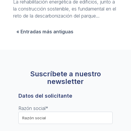
La rehabilitación energética de edificios, junto a
la construcción sostenible, es fundamental en el
reto de la descarbonización del parque
inmobiliario.
« Entradas más antiguas
Suscríbete a nuestro
newsletter
Datos del solicitante
Razón social
*