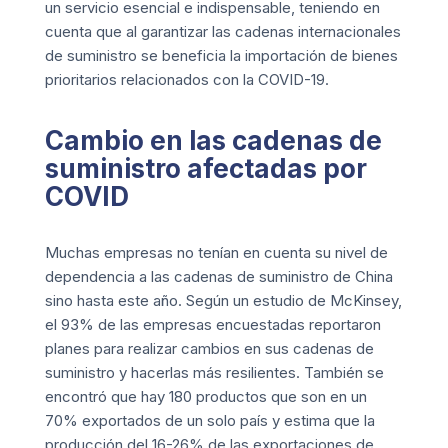
un servicio esencial e indispensable, teniendo en
cuenta que al garantizar las cadenas internacionales
de suministro se beneficia la importación de bienes
prioritarios relacionados con la COVID-19.
Cambio en las cadenas de
suministro afectadas por
COVID
Muchas empresas no tenían en cuenta su nivel de
dependencia a las cadenas de suministro de China
sino hasta este año. Según un estudio de
McKinsey,
el 93% de las empresas encuestadas reportaron
planes para realizar cambios en sus cadenas de
suministro y hacerlas más resilientes. También se
encontró que hay 180 productos que son en un
70% exportados de un solo país y estima que la
producción del 16-26% de las exportaciones de