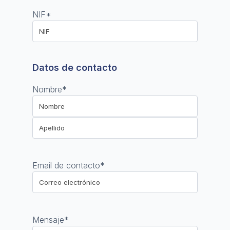
NIF
*
Datos de contacto
Nombre
*
Nombre
Apellido
Email de contacto
*
Mensaje
*