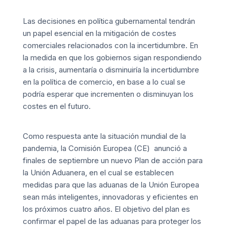
Las decisiones en política gubernamental tendrán
un papel esencial en la mitigación de costes
comerciales relacionados con la incertidumbre. En
la medida en que los gobiernos sigan respondiendo
a la crisis, aumentaría o disminuiría la incertidumbre
en la política de comercio, en base a lo cual se
podría esperar que incrementen o disminuyan los
costes en el futuro.
Como respuesta ante la
situación mundial de la
pandemia,
la Comisión Europea (CE) anunció a
finales de septiembre un nuevo Plan de acción para
la Unión Aduanera, en el cual se establecen
medidas para que las aduanas de la Unión Europea
sean más inteligentes, innovadoras y eficientes en
los próximos cuatro años. El objetivo del plan es
confirmar el papel de las aduanas para proteger los