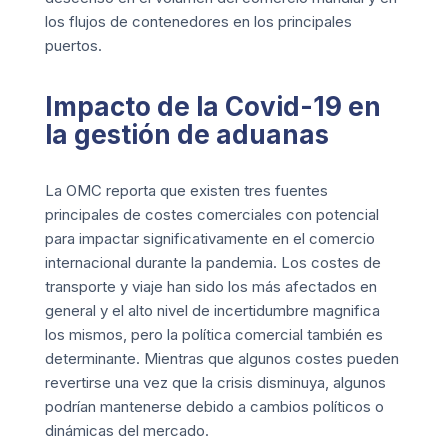
los flujos de contenedores en los principales
puertos.
Impacto de la Covid-19 en
la gestión de aduanas
La OMC reporta que existen tres fuentes
principales de costes comerciales con potencial
para impactar significativamente en el comercio
internacional durante la pandemia. Los costes de
transporte y viaje han sido los más afectados en
general y el alto nivel de incertidumbre magnifica
los mismos, pero la política comercial también es
determinante. Mientras que algunos costes pueden
revertirse una vez que la crisis disminuya, algunos
podrían mantenerse debido a cambios políticos o
dinámicas del mercado.