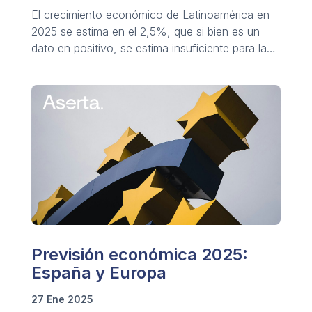
El crecimiento económico de Latinoamérica en
2025 se estima en el 2,5%, que si bien es un
dato en positivo, se estima insuficiente para la
mejora de las condiciones y calidad de vida.
Previsión económica 2025:
España y Europa
27 Ene 2025