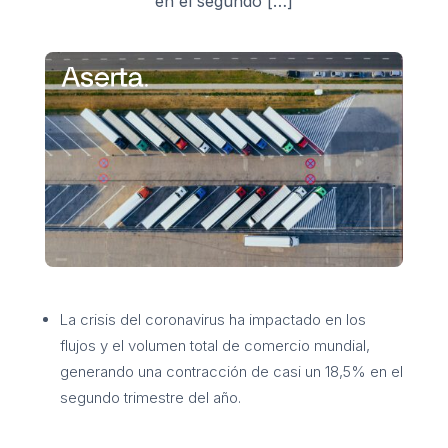
en el segundo […]
La crisis del coronavirus ha impactado en los
flujos y el volumen total de comercio mundial,
generando una contracción de casi un 18,5% en el
segundo trimestre del año.