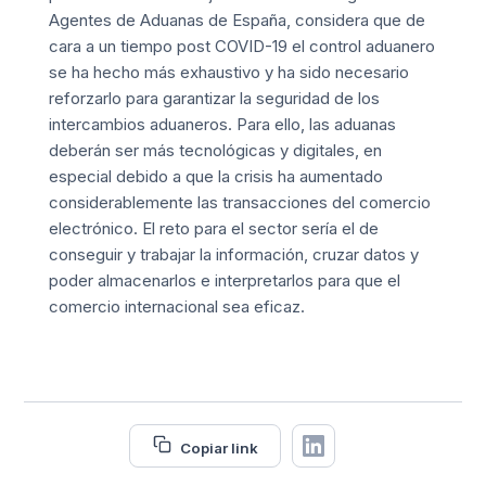
Agentes de Aduanas de España, considera que de
cara a un tiempo post COVID-19 el control aduanero
se ha hecho más exhaustivo y ha sido necesario
reforzarlo para garantizar la seguridad de los
intercambios aduaneros. Para ello, las aduanas
deberán ser más tecnológicas y digitales, en
especial debido a que la crisis ha aumentado
considerablemente las transacciones del comercio
electrónico. El reto para el sector sería el de
conseguir y trabajar la información, cruzar datos y
poder almacenarlos e interpretarlos para que el
comercio internacional sea eficaz.
Copiar link