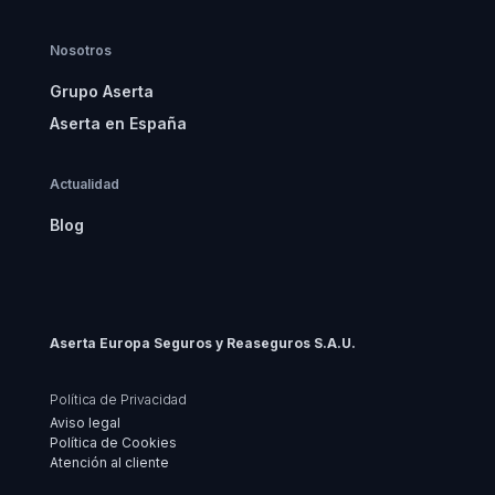
Nosotros
Grupo Aserta
Aserta en España
Actualidad
Blog
Aserta Europa Seguros y Reaseguros S.A.U.
Política de Privacidad
Aviso legal
Política de Cookies
Atención al cliente