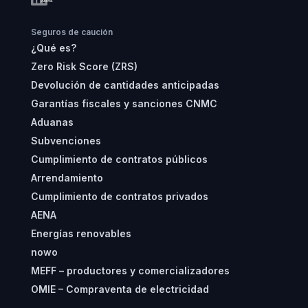
Seguros de caución
¿Qué es?
Zero Risk Score (ZRS)
Devolución de cantidades anticipadas
Garantías fiscales y sanciones CNMC
Aduanas
Subvenciones
Cumplimiento de contratos públicos
Arrendamiento
Cumplimiento de contratos privados
AENA
Energías renovables
nowo
MEFF – productores y comercializadores
OMIE – Compraventa de electricidad