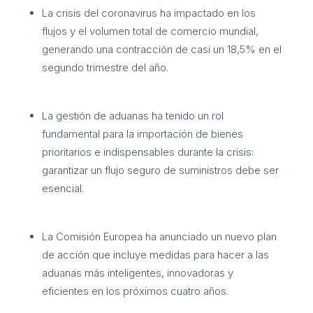
La crisis del coronavirus ha impactado en los
flujos y el volumen total de comercio mundial,
generando una contracción de casi un 18,5% en el
segundo trimestre del año.
La gestión de aduanas ha tenido un rol
fundamental para la importación de bienes
prioritarios e indispensables durante la crisis:
garantizar un flujo seguro de suministros debe ser
esencial.
La
Comisión Europea
ha anunciado un nuevo plan
de acción que incluye medidas para hacer a las
aduanas más inteligentes, innovadoras y
eficientes en los próximos cuatro años.