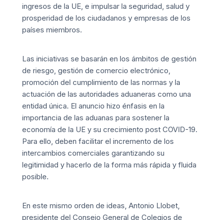
ingresos de la UE, e impulsar la seguridad, salud y
prosperidad de los ciudadanos y empresas de los
países miembros.
Las iniciativas se basarán en los ámbitos de gestión
de riesgo, gestión de comercio electrónico,
promoción del cumplimiento de las normas y la
actuación de las autoridades aduaneras como una
entidad única. El anuncio hizo énfasis en la
importancia de las aduanas para sostener la
economía de la UE y su crecimiento post COVID-19.
Para ello, deben facilitar el incremento de los
intercambios comerciales garantizando su
legitimidad y hacerlo de la forma más rápida y fluida
posible.
En este mismo orden de ideas, Antonio Llobet,
presidente del Consejo General de Colegios de