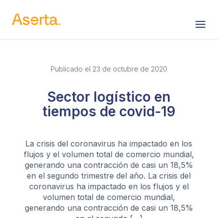
Saltar al contenido
Publicado el 23 de octubre de 2020
Sector logístico en
tiempos de covid-19
La crisis del coronavirus ha impactado en los
flujos y el volumen total de comercio mundial,
generando una contracción de casi un 18,5%
en el segundo trimestre del año. La crisis del
coronavirus ha impactado en los flujos y el
volumen total de comercio mundial,
generando una contracción de casi un 18,5%