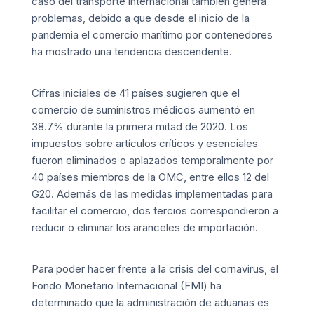
caso del transporte internacional también genera
problemas, debido a que desde el inicio de la
pandemia el comercio marítimo por contenedores
ha mostrado una tendencia descendente.
Cifras iniciales de 41 países sugieren que el
comercio de suministros médicos aumentó en
38.7% durante la primera mitad de 2020. Los
impuestos sobre artículos críticos y esenciales
fueron eliminados o aplazados temporalmente por
40 países miembros de la OMC, entre ellos 12 del
G20. Además de las medidas implementadas para
facilitar el comercio, dos tercios correspondieron a
reducir o eliminar los aranceles de importación.
Para poder hacer frente a la crisis del cornavirus, el
Fondo Monetario Internacional
(FMI) ha
determinado que la administración de
aduanas
es