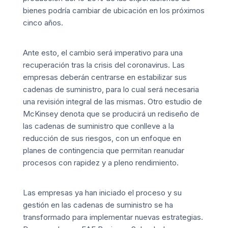
bienes podría cambiar de ubicación en los próximos
cinco años.
Ante esto, el cambio será imperativo para una
recuperación tras la crisis del coronavirus. Las
empresas deberán centrarse en estabilizar sus
cadenas de suministro, para lo cual será necesaria
una revisión integral de las mismas. Otro estudio de
McKinsey
denota que se producirá un rediseño de
las cadenas de suministro que conlleve a la
reducción de sus riesgos, con un enfoque en
planes de contingencia que permitan reanudar
procesos con rapidez y a pleno rendimiento.
Las empresas ya han iniciado el proceso y su
gestión en las
cadenas de suministro
se ha
transformado para implementar nuevas estrategias.