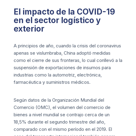
El impacto de la COVID-19
en el sector logístico y
exterior
A principios de año, cuando la crisis del coronavirus
apenas se vislumbraba, China adoptó medidas
como el cierre de sus fronteras, lo cual conllevó a la
suspensión de exportaciones de insumos para
industrias como la automotriz, electrónica,
farmacéutica y suministros médicos.
Según datos de la Organización Mundial del
Comercio (OMC), el volumen del comercio de
bienes a nivel mundial se contrajo cerca de un
18,5% durante el segundo trimestre del año,
comparado con el mismo período en el 2019. El