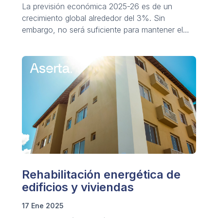
La previsión económica 2025-26 es de un
crecimiento global alrededor del 3%. Sin
embargo, no será suficiente para mantener el
desarrollo sostenido.
Rehabilitación energética de
edificios y viviendas
17 Ene 2025