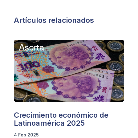
Artículos relacionados
Crecimiento económico de
Latinoamérica 2025
4 Feb 2025